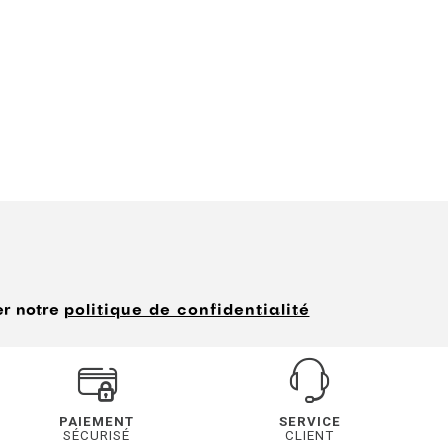
er notre
politique de confidentialité
PAIEMENT
SERVICE
SÉCURISÉ
CLIENT