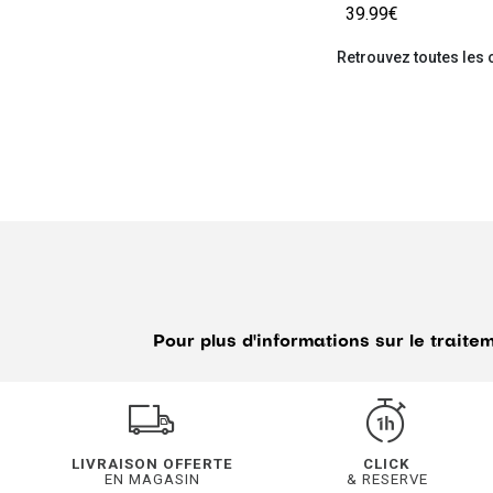
39.99€
Retrouvez toutes les
Pour plus d'informations sur le trait
LIVRAISON OFFERTE
CLICK
EN MAGASIN
& RESERVE