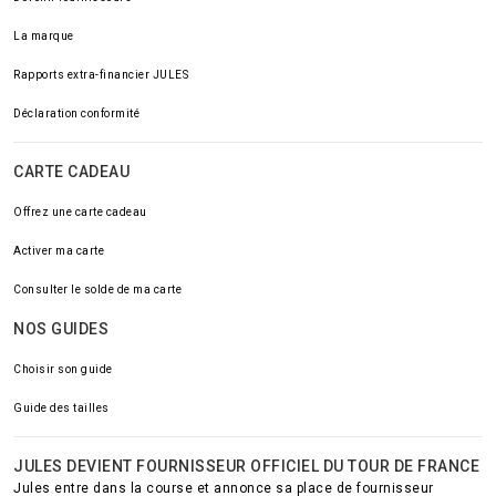
La marque
Rapports extra-financier JULES
Déclaration conformité
CARTE CADEAU
Offrez une carte cadeau
Activer ma carte
Consulter le solde de ma carte
NOS GUIDES
Choisir son guide
Guide des tailles
JULES DEVIENT FOURNISSEUR OFFICIEL DU TOUR DE FRANCE
Jules entre dans la course et annonce sa place de fournisseur