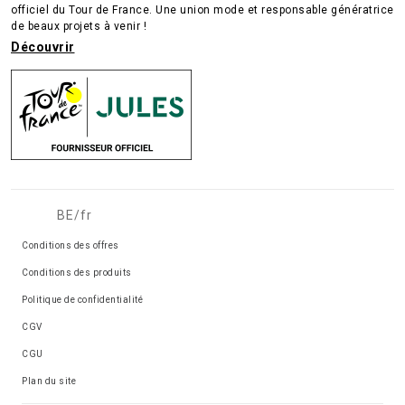
officiel du Tour de France. Une union mode et responsable génératrice
de beaux projets à venir !
Découvrir
BE/fr
Conditions des offres
Conditions des produits
Politique de confidentialité
CGV
CGU
Plan du site