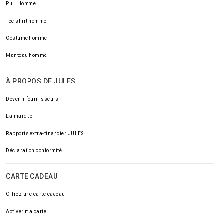
Pull Homme
Tee shirt homme
Costume homme
Manteau homme
À PROPOS DE JULES
Devenir fournisseurs
La marque
Rapports extra-financier JULES
Déclaration conformité
CARTE CADEAU
Offrez une carte cadeau
Activer ma carte