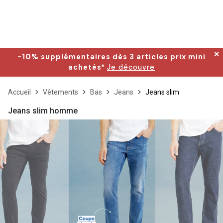
✕
-10% supplémentaires dès 3 articles prix mini
achetés*
Je découvre
Accueil
Vêtements
Bas
Jeans
Jeans slim
Jeans slim homme