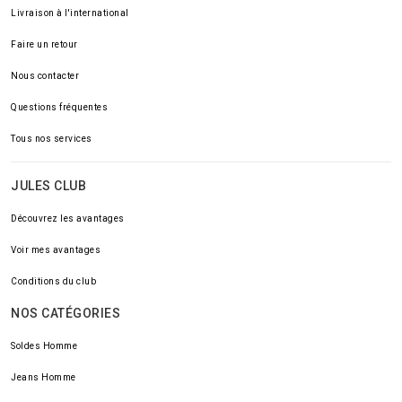
Livraison à l'international
Faire un retour
Nous contacter
Questions fréquentes
Tous nos services
JULES CLUB
Découvrez les avantages
Voir mes avantages
Conditions du club
NOS CATÉGORIES
Soldes Homme
Jeans Homme