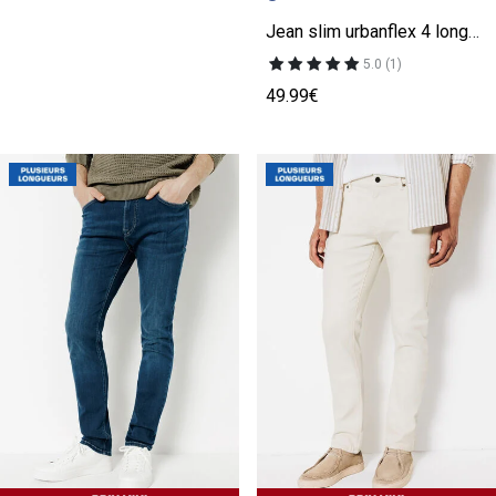
Jean slim urbanflex 4 longueurs
5.0 (1)
49.99€