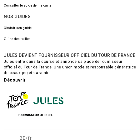
Consulter le solde de ma carte
NOS GUIDES
Choisir son guide
Guide des tailles
JULES DEVIENT FOURNISSEUR OFFICIEL DU TOUR DE FRANCE
Jules entre dans la course et annonce sa place de fournisseur
officiel du Tour de France. Une union mode et responsable génératrice
de beaux projets à venir !
Découvrir
BE/fr