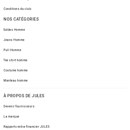
Conditions du club
NOS CATÉGORIES
Soldes Homme
Jeans Homme
Pull Homme
Tee shirt homme
Costume homme
Manteau homme
À PROPOS DE JULES
Devenir fournisseurs
La marque
Rapports extra-financier JULES