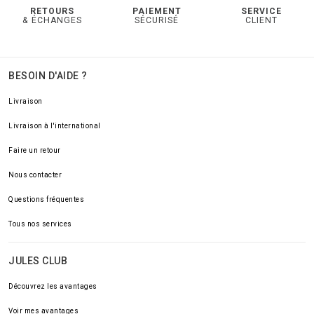
RETOURS
PAIEMENT
SERVICE
& ÉCHANGES
SÉCURISÉ
CLIENT
BESOIN D'AIDE ?
Livraison
Livraison à l'international
Faire un retour
Nous contacter
Questions fréquentes
Tous nos services
JULES CLUB
Découvrez les avantages
Voir mes avantages