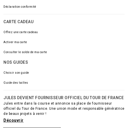
Déclaration conformité
CARTE CADEAU
Offrez une carte cadeau
Activer ma carte
Consulter le solde de ma carte
NOS GUIDES
Choisir son guide
Guide des tailles
JULES DEVIENT FOURNISSEUR OFFICIEL DU TOUR DE FRANCE
Jules entre dans la course et annonce sa place de fournisseur
officiel du Tour de France. Une union mode et responsable génératrice
de beaux projets à venir !
Découvrir