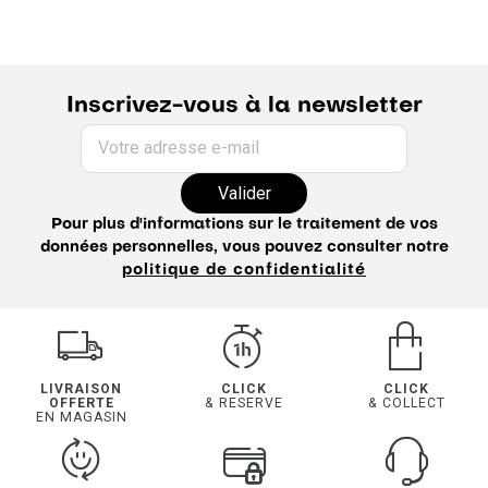
Inscrivez-vous à la newsletter
Votre adresse e-mail
Valider
Pour plus d'informations sur le traitement de vos
données personnelles, vous pouvez consulter notre
politique de confidentialité
LIVRAISON
CLICK
CLICK
OFFERTE
& RESERVE
& COLLECT
EN MAGASIN