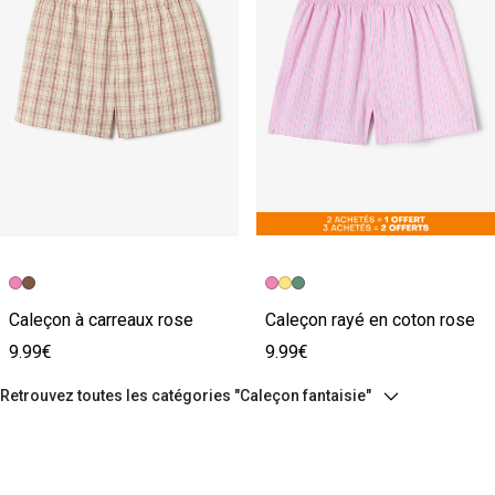
Caleçon à carreaux rose
Caleçon rayé en coton rose
9.99€
9.99€
Retrouvez toutes les catégories "Caleçon fantaisie"