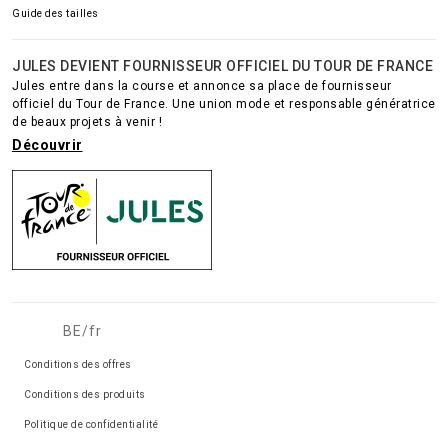
Guide des tailles
JULES DEVIENT FOURNISSEUR OFFICIEL DU TOUR DE FRANCE
Jules entre dans la course et annonce sa place de fournisseur
officiel du Tour de France. Une union mode et responsable génératrice
de beaux projets à venir !
Découvrir
BE/fr
Conditions des offres
Conditions des produits
Politique de confidentialité