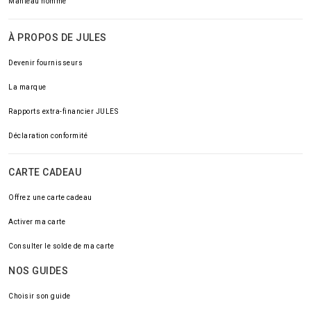
Manteau homme
À PROPOS DE JULES
Devenir fournisseurs
La marque
Rapports extra-financier JULES
Déclaration conformité
CARTE CADEAU
Offrez une carte cadeau
Activer ma carte
Consulter le solde de ma carte
NOS GUIDES
Choisir son guide