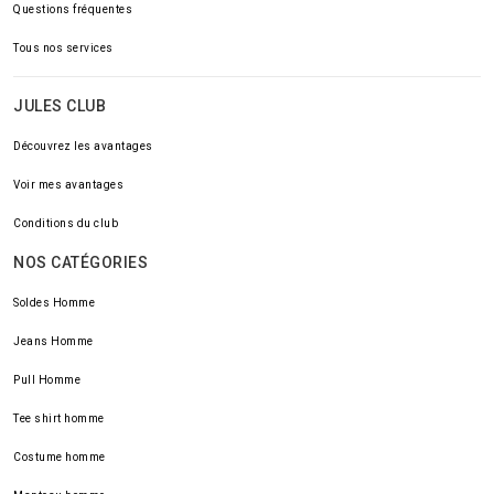
Questions fréquentes
Tous nos services
JULES CLUB
Découvrez les avantages
Voir mes avantages
Conditions du club
NOS CATÉGORIES
Soldes Homme
Jeans Homme
Pull Homme
Tee shirt homme
Costume homme