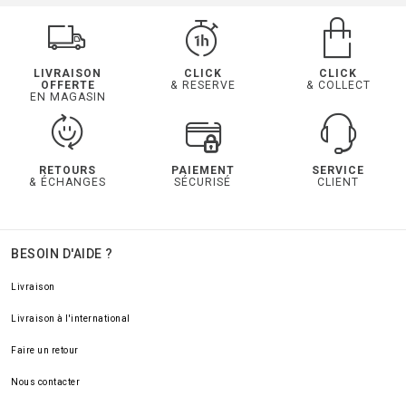
LIVRAISON
CLICK
CLICK
OFFERTE
& RESERVE
& COLLECT
EN MAGASIN
RETOURS
PAIEMENT
SERVICE
& ÉCHANGES
SÉCURISÉ
CLIENT
BESOIN D'AIDE ?
Livraison
Livraison à l'international
Faire un retour
Nous contacter