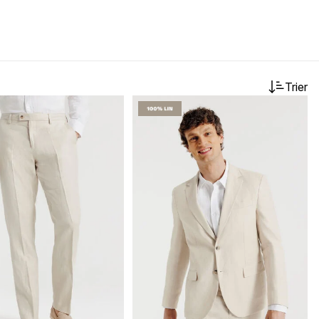
Trier