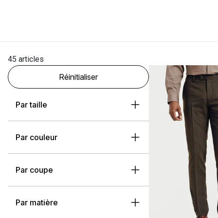
45 articles
Réinitialiser
Par taille
Par couleur
Par coupe
Par matière