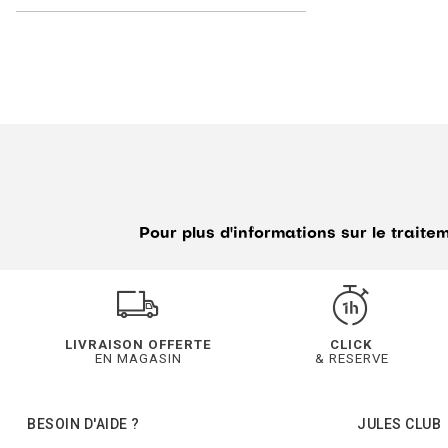
Pour plus d'informations sur le trait
LIVRAISON OFFERTE
CLICK
EN MAGASIN
& RESERVE
BESOIN D'AIDE ?
JULES CLUB