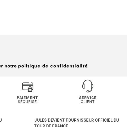
er notre
politique de confidentialité
PAIEMENT
SERVICE
SÉCURISÉ
CLIENT
U
JULES DEVIENT FOURNISSEUR OFFICIEL DU
TOUR DE FRANCE