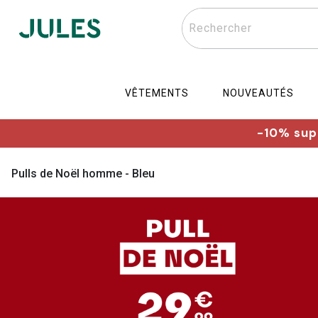
Rechercher
VÊTEMENTS
NOUVEAUTÉS
-10% supp
Pulls de Noël homme - Bleu