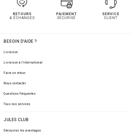
RETOURS
PAIEMENT
SERVICE
& ÉCHANGES
SÉCURISÉ
CLIENT
BESOIN D'AIDE ?
Livraison
Livraison à l'international
Faire un retour
Nous contacter
Questions fréquentes
Tous nos services
JULES CLUB
Découvrez les avantages