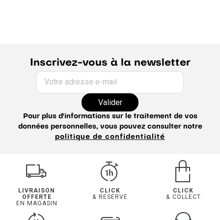
Inscrivez-vous à la newsletter
Votre adresse e-mail
Valider
Pour plus d'informations sur le traitement de vos
données personnelles, vous pouvez consulter notre
politique de confidentialité
LIVRAISON
CLICK
CLICK
OFFERTE
& RESERVE
& COLLECT
EN MAGASIN