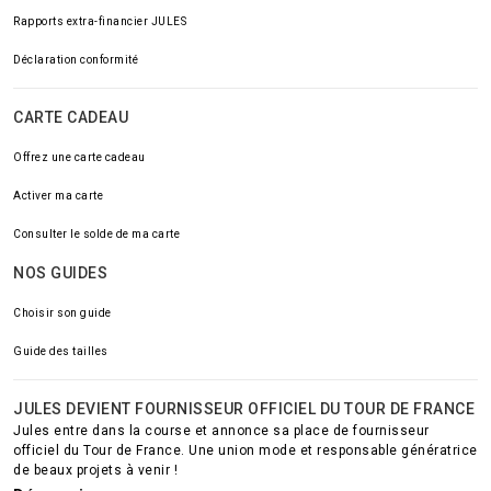
Rapports extra-financier JULES
Déclaration conformité
CARTE CADEAU
Offrez une carte cadeau
Activer ma carte
Consulter le solde de ma carte
NOS GUIDES
Choisir son guide
Guide des tailles
JULES DEVIENT FOURNISSEUR OFFICIEL DU TOUR DE FRANCE
Jules entre dans la course et annonce sa place de fournisseur
officiel du Tour de France. Une union mode et responsable génératrice
de beaux projets à venir !