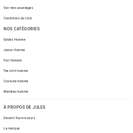
Voir mes avantages
Conditions du club
NOS CATÉGORIES
Soldes Homme
Jeans Homme
Pull Homme
Tee shirt homme
Costume homme
Manteau homme
À PROPOS DE JULES
Devenir fournisseurs
La marque