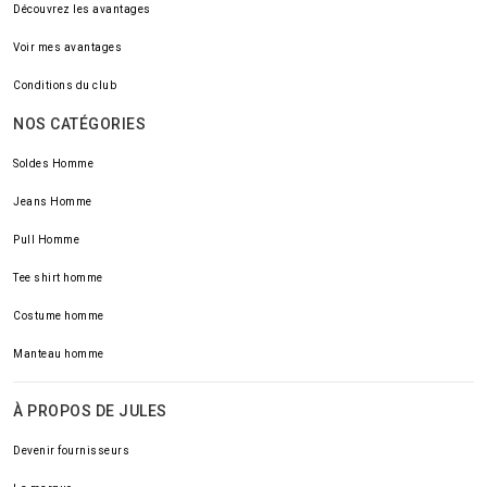
Découvrez les avantages
Voir mes avantages
Conditions du club
NOS CATÉGORIES
Soldes Homme
Jeans Homme
Pull Homme
Tee shirt homme
Costume homme
Manteau homme
À PROPOS DE JULES
Devenir fournisseurs