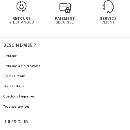
RETOURS
PAIEMENT
SERVICE
& ÉCHANGES
SÉCURISÉ
CLIENT
BESOIN D'AIDE ?
Livraison
Livraison à l'international
Faire un retour
Nous contacter
Questions fréquentes
Tous nos services
JULES CLUB