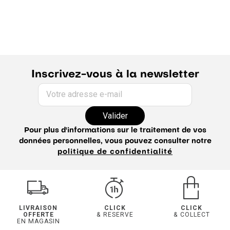
Inscrivez-vous à la newsletter
Votre adresse e-mail
Valider
Pour plus d'informations sur le traitement de vos
données personnelles, vous pouvez consulter notre
politique de confidentialité
LIVRAISON
CLICK
CLICK
OFFERTE
& RESERVE
& COLLECT
EN MAGASIN