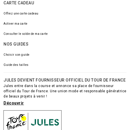
CARTE CADEAU
Offrez une carte cadeau
Activer ma carte
Consulter le solde de ma carte
NOS GUIDES
Choisir son guide
Guide des tailles
JULES DEVIENT FOURNISSEUR OFFICIEL DU TOUR DE FRANCE
Jules entre dans la course et annonce sa place de fournisseur
officiel du Tour de France. Une union mode et responsable génératrice
de beaux projets à venir !
Découvrir