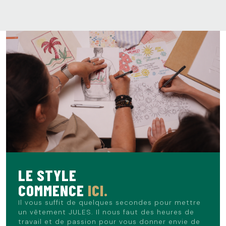
LE STYLE
COMMENCE
ICI.
Il vous suffit de quelques secondes pour mettre
un vêtement JULES. Il nous faut des heures de
travail et de passion pour vous donner envie de