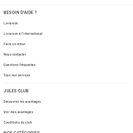
BESOIN D'AIDE ?
Livraison
Livraison à l'international
Faire un retour
Nous contacter
Questions fréquentes
Tous nos services
JULES CLUB
Découvrez les avantages
Voir mes avantages
Conditions du club