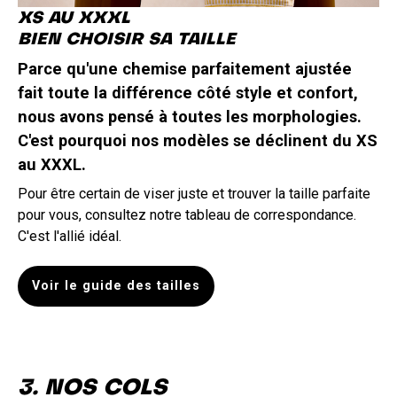
XS AU XXXL
BIEN CHOISIR SA TAILLE
Parce qu'une chemise parfaitement ajustée
fait toute la différence côté style et confort,
nous avons pensé à toutes les morphologies.
C'est pourquoi nos modèles se déclinent du XS
au XXXL.
Pour être certain de viser juste et trouver la taille parfaite
pour vous, consultez notre tableau de correspondance.
C'est l'allié idéal.
Voir le guide des tailles
3. NOS COLS