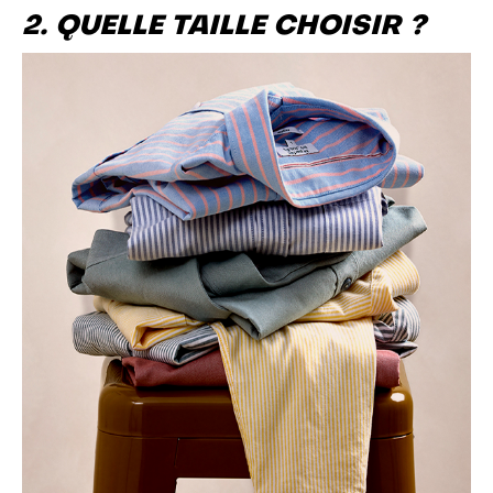
2. QUELLE TAILLE CHOISIR ?