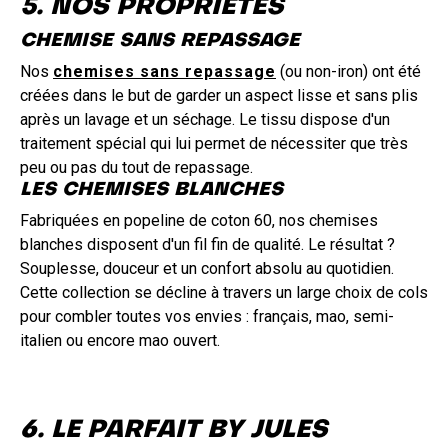
5. NOS PROPRIÉTÉS
CHEMISE SANS REPASSAGE
Nos
chemises sans repassage
(ou non-iron) ont été
créées dans le but de garder un aspect lisse et sans plis
après un lavage et un séchage. Le tissu dispose d'un
traitement spécial qui lui permet de nécessiter que très
peu ou pas du tout de repassage.
LES CHEMISES BLANCHES
Fabriquées en popeline de coton 60, nos chemises
blanches disposent d'un fil fin de qualité. Le résultat ?
Souplesse, douceur et un confort absolu au quotidien.
Cette collection se décline à travers un large choix de cols
pour combler toutes vos envies : français, mao, semi-
italien ou encore mao ouvert.
6. LE PARFAIT BY JULES