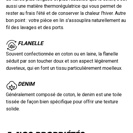
aussi une matière thermorégulatrice qui vous permet de
rester au frais l'été et de conserver la chaleur l'hiver. Autre
bon point : votre pièce en lin s'assouplira naturellement au
fil des lavages et des ports.
FLANELLE
Souvent confectionnée en coton ou en laine, la flanelle
séduit par son toucher doux et son aspect légèrement
duveteux, qui en font un tissu particulièrement moelleux.
DENIM
Généralement composé de coton, le denim est une toile
tissée de façon bien spécifique pour offrir une texture
solide.