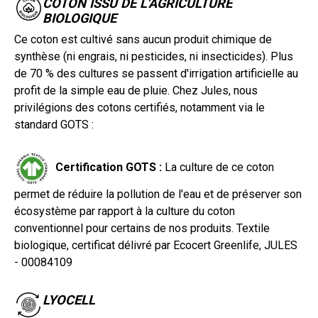
COTON ISSU DE L'AGRICULTURE
BIOLOGIQUE
Ce coton est cultivé sans aucun produit chimique de
synthèse (ni engrais, ni pesticides, ni insecticides). Plus
de 70 % des cultures se passent d'irrigation artificielle au
profit de la simple eau de pluie. Chez Jules, nous
privilégions des cotons certifiés, notamment via le
standard GOTS :
Certification GOTS :
La culture de ce coton
permet de réduire la pollution de l'eau et de préserver son
écosystème par rapport à la culture du coton
conventionnel pour certains de nos produits. Textile
biologique, certificat délivré par Ecocert Greenlife, JULES
- 00084109
LYOCELL