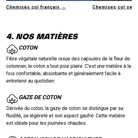
Chemises col français →
Chemises col semi
4. NOS MATIÈRES
COTON
Fibre végétale naturelle issue des capsules de la fleur de
cotonnier, le coton a tout pour plaire. C'est une matière à la
fois confortable, absorbante et généralement facile à
entretenir au quotidien.
GAZE DE COTON
Dérivée du coton, la gaze de coton se distingue par sa
fluidité, sa légèreté et son aspect gaufré. Cette matière
est idéale pour les journées chaudes.