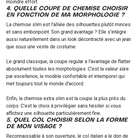
moindre effort.
4. QUELLE COUPE DE CHEMISE CHOISIR
EN FONCTION DE MA MORPHOLOGIE ?
La chemise slim est l'alliée des silhouettes plutôt minces
et sans embonpoint. Son grand avantage ? Elle s'intègre
aussi naturellement dans un look décontracté avec un jean
que sous une veste de costume.
Le grand classique, la coupe regular a l'avantage de flatter
absolument toutes les morphologies. C'est la valeur sûre
par excellence, le modèle confortable et intemporel qui
met toujours tout le monde d'accord.
Enfin, la chemise extra slim est la coupe la plus près du
corps. C'est le choix à privilégier sans hésiter si vous
affichez une silhouette particulièrement fine.
5. QUEL COL CHOISIR SELON LA FORME
DE MON VISAGE ?
Reconnaissable à son ouverture, le col italien a le don de