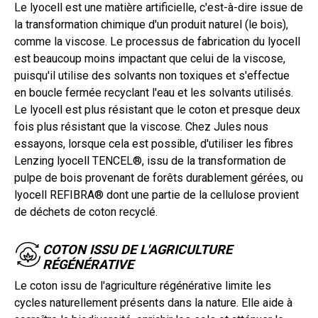
Le lyocell est une matière artificielle, c'est-à-dire issue de
la transformation chimique d'un produit naturel (le bois),
comme la viscose. Le processus de fabrication du lyocell
est beaucoup moins impactant que celui de la viscose,
puisqu'il utilise des solvants non toxiques et s'effectue
en boucle fermée recyclant l'eau et les solvants utilisés.
Le lyocell est plus résistant que le coton et presque deux
fois plus résistant que la viscose. Chez Jules nous
essayons, lorsque cela est possible, d'utiliser les fibres
Lenzing lyocell TENCEL®, issu de la transformation de
pulpe de bois provenant de forêts durablement gérées, ou
lyocell REFIBRA® dont une partie de la cellulose provient
de déchets de coton recyclé.
COTON ISSU DE L'AGRICULTURE
RÉGÉNÉRATIVE
Le coton issu de l'agriculture régénérative limite les
cycles naturellement présents dans la nature. Elle aide à