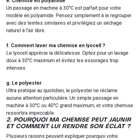
e. Chemise en polyamide
Un passage en machine à 30°C est parfait pour votre
modèle en polyamide. Pensez simplement à le regrouper
avec des teintes similaires et privilégiez un séchage
naturel à l'air libre.
f. Comment laver ma chemise en lyocell ?
Le lyocell apprécie la délicatesse. Optez pour un lavage
doux à 30°C maximum et évitez les essorages trop
intenses.
g. Le polyester
Ultra-pratique au quotidien, le polyester ne réclame
aucune attention particulière. Un simple passage en
machine à 30°C ou 40°C grand maximum, et votre chemise
ressortira impeccable.
2. POURQUOI MA CHEMISE PEUT JAUNIR
ET COMMENT LUI RENDRE SON ÉCLAT ?
Plusieurs raisons peuvent expliquer pourquoi votre