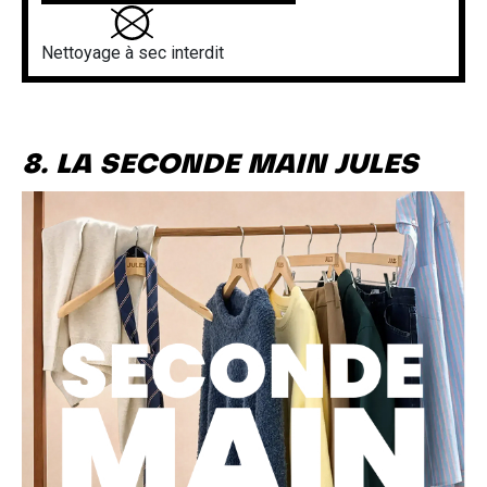
Nettoyage à sec interdit
8. LA SECONDE MAIN JULES