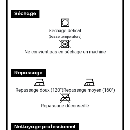
Séchage
Séchage délicat
(basse température)
Ne convient pas en séchage en machine
Repassage
Repassage doux (120°)
Repassage moyen (160°)
Repassage déconseillé
Nettoyage professionnel