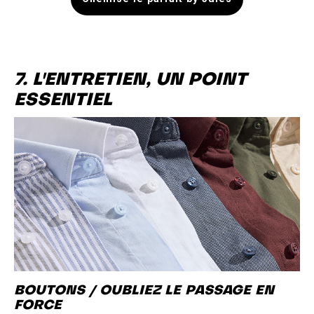
7. L'ENTRETIEN, UN POINT
ESSENTIEL
BOUTONS / OUBLIEZ LE PASSAGE EN
FORCE