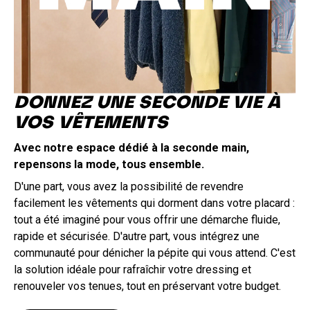
DONNEZ UNE SECONDE VIE À
VOS VÊTEMENTS
Avec notre espace dédié à la seconde main,
repensons la mode, tous ensemble.
D'une part, vous avez la possibilité de revendre
facilement les vêtements qui dorment dans votre placard :
tout a été imaginé pour vous offrir une démarche fluide,
rapide et sécurisée. D'autre part, vous intégrez une
communauté pour dénicher la pépite qui vous attend. C'est
la solution idéale pour rafraîchir votre dressing et
renouveler vos tenues, tout en préservant votre budget.