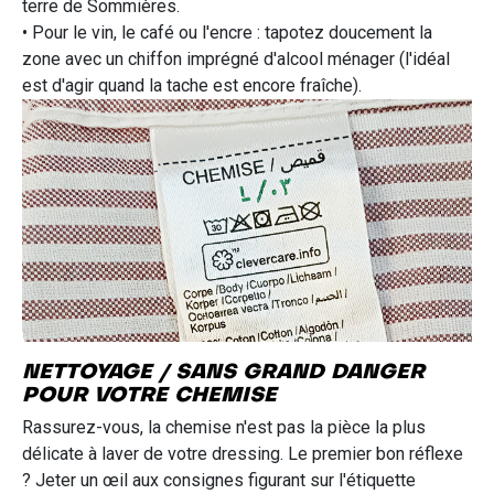
terre de Sommières.
• Pour le vin, le café ou l'encre : tapotez doucement la
zone avec un chiffon imprégné d'alcool ménager (l'idéal
est d'agir quand la tache est encore fraîche).
NETTOYAGE / SANS GRAND DANGER
POUR VOTRE CHEMISE
Rassurez-vous, la chemise n'est pas la pièce la plus
délicate à laver de votre dressing. Le premier bon réflexe
? Jeter un œil aux consignes figurant sur l'étiquette