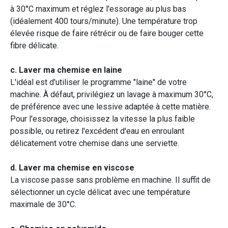
à 30°C maximum et réglez l'essorage au plus bas
(idéalement 400 tours/minute). Une température trop
élevée risque de faire rétrécir ou de faire bouger cette
fibre délicate.
c. Laver ma chemise en laine
L'idéal est d'utiliser le programme "laine" de votre
machine. À défaut, privilégiez un lavage à maximum 30°C,
de préférence avec une lessive adaptée à cette matière.
Pour l'essorage, choisissez la vitesse la plus faible
possible, ou retirez l'excédent d'eau en enroulant
délicatement votre chemise dans une serviette.
d. Laver ma chemise en viscose
La viscose passe sans problème en machine. Il suffit de
sélectionner un cycle délicat avec une température
maximale de 30°C.