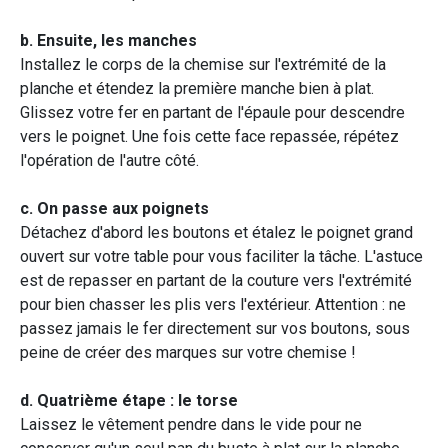
b. Ensuite, les manches
Installez le corps de la chemise sur l'extrémité de la
planche et étendez la première manche bien à plat.
Glissez votre fer en partant de l'épaule pour descendre
vers le poignet. Une fois cette face repassée, répétez
l'opération de l'autre côté.
c. On passe aux poignets
Détachez d'abord les boutons et étalez le poignet grand
ouvert sur votre table pour vous faciliter la tâche. L'astuce
est de repasser en partant de la couture vers l'extrémité
pour bien chasser les plis vers l'extérieur. Attention : ne
passez jamais le fer directement sur vos boutons, sous
peine de créer des marques sur votre chemise !
d. Quatrième étape : le torse
Laissez le vêtement pendre dans le vide pour ne