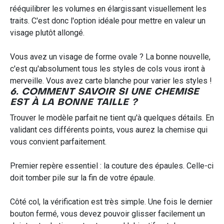
rééquilibrer les volumes en élargissant visuellement les
traits. C'est donc l'option idéale pour mettre en valeur un
visage plutôt allongé.
Vous avez un visage de forme ovale ? La bonne nouvelle,
c'est qu'absolument tous les styles de cols vous iront à
merveille. Vous avez carte blanche pour varier les styles !
6. COMMENT SAVOIR SI UNE CHEMISE
EST À LA BONNE TAILLE ?
Trouver le modèle parfait ne tient qu'à quelques détails. En
validant ces différents points, vous aurez la chemise qui
vous convient parfaitement.
Premier repère essentiel : la couture des épaules. Celle-ci
doit tomber pile sur la fin de votre épaule.
Côté col, la vérification est très simple. Une fois le dernier
bouton fermé, vous devez pouvoir glisser facilement un