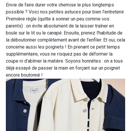
Envie de faire durer votre chemise le plus longtemps
possible ? Voici nos petites astuces pour bien l'entretenir.
Première règle (quitte à sonner un peu comme vos
parents) : on évite absolument de la laisser traîner en
boule sur le lit ou le canapé. Ensuite, prenez l'habitude de
la déboutonner complètement avant de l'enfiler. Et oui, cela
concerne aussi les poignets ! En prenant ce petit temps
supplémentaire, vous ne risquez pas de déformer la
coupe ni d'abîmer la matière. Soyons honnêtes : on a tous
déjà essayé de passer la main en forçant sur un poignet
encore boutonné !