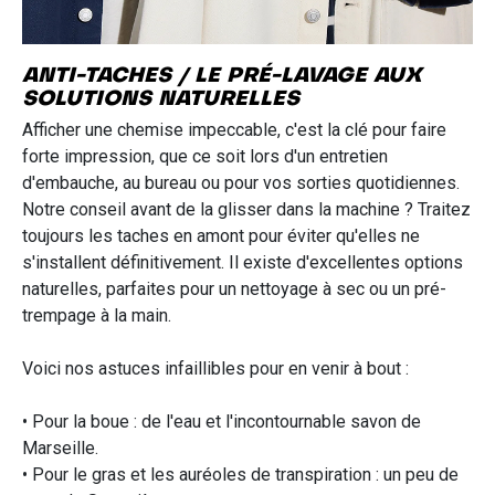
ANTI-TACHES / LE PRÉ-LAVAGE AUX
SOLUTIONS NATURELLES
Afficher une chemise impeccable, c'est la clé pour faire
forte impression, que ce soit lors d'un entretien
d'embauche, au bureau ou pour vos sorties quotidiennes.
Notre conseil avant de la glisser dans la machine ? Traitez
toujours les taches en amont pour éviter qu'elles ne
s'installent définitivement. Il existe d'excellentes options
naturelles, parfaites pour un nettoyage à sec ou un pré-
trempage à la main.
Voici nos astuces infaillibles pour en venir à bout :
• Pour la boue : de l'eau et l'incontournable savon de
Marseille.
• Pour le gras et les auréoles de transpiration : un peu de