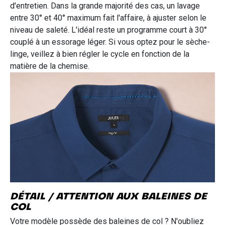
d'entretien. Dans la grande majorité des cas, un lavage
entre 30° et 40° maximum fait l'affaire, à ajuster selon le
niveau de saleté. L'idéal reste un programme court à 30°
couplé à un essorage léger. Si vous optez pour le sèche-
linge, veillez à bien régler le cycle en fonction de la
matière de la chemise.
DÉTAIL / ATTENTION AUX BALEINES DE
COL
Votre modèle possède des baleines de col ? N'oubliez