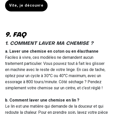
Vite, je découvre
9. FAQ
1. COMMENT LAVER MA CHEMISE ?
a. Laver une chemise en coton ou en élasthanne
Faciles à vivre, ces modèles ne demandent aucun
traitement particulier. Vous pouvez tout à fait les glisser
en machine avec le reste de votre linge. En cas de tache,
optez pour un cycle à 30°C ou 40°C maximum, avec un
essorage à 800 tours/minute. Côté séchage ? Pendez
simplement votre chemise sur un cintre, et c'est réglé !
b. Comment laver une chemise en lin ?
Le lin est une matière qui demande de la douceur et qui
redoute la chaleur. Pour en prendre soin, lavez votre pièce