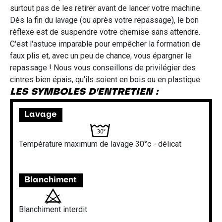
surtout pas de les retirer avant de lancer votre machine.
Dès la fin du lavage (ou après votre repassage), le bon
réflexe est de suspendre votre chemise sans attendre.
C'est l'astuce imparable pour empêcher la formation de
faux plis et, avec un peu de chance, vous épargner le
repassage ! Nous vous conseillons de privilégier des
cintres bien épais, qu'ils soient en bois ou en plastique.
LES SYMBOLES D'ENTRETIEN :
Lavage
Température maximum de lavage 30°c - délicat
Blanchiment
Blanchiment interdit