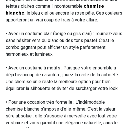
teintes claires comme l'incontournable
chemise
blanche
, le bleu ciel ou encore le rose pâle. Ces couleurs
apporteront un vrai coup de frais à votre allure.
• Avec un costume clair (beige ou gris clair) : Tournez-vous
sans hésiter vers du blanc ou des tons pastel. C'est le
combo gagnant pour afficher un style parfaitement
harmonieux et lumineux.
• Avec un costume à motifs : Puisque votre ensemble a
déjà beaucoup de caractère, jouez la carte de la sobriété.
Une chemise unie reste la meilleure option pour bien
équilibrer la silhouette et éviter de surcharger votre look.
• Pour une occasion très formelle : L'indémodable
chemise blanche s'impose d'elle-même. C'est la valeur
sûre absolue : elle s'associe à merveille avec tout votre
vestiaire et vous garantit une élégance naturelle, sans le