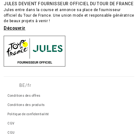
JULES DEVIENT FOURNISSEUR OFFICIEL DU TOUR DE FRANCE
Jules entre dans la course et annonce sa place de fournisseur
officiel du Tour de France. Une union mode et responsable génératrice
de beaux projets à venir !
Découvrir
BE/fr
Conditions des offres
Conditions des produits
Politique de confidentialité
CGV
CGU