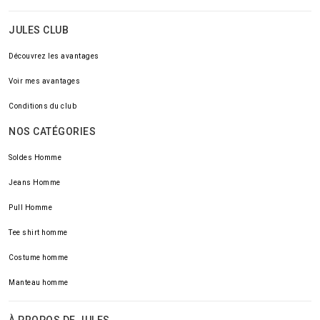
JULES CLUB
Découvrez les avantages
Voir mes avantages
Conditions du club
NOS CATÉGORIES
Soldes Homme
Jeans Homme
Pull Homme
Tee shirt homme
Costume homme
Manteau homme