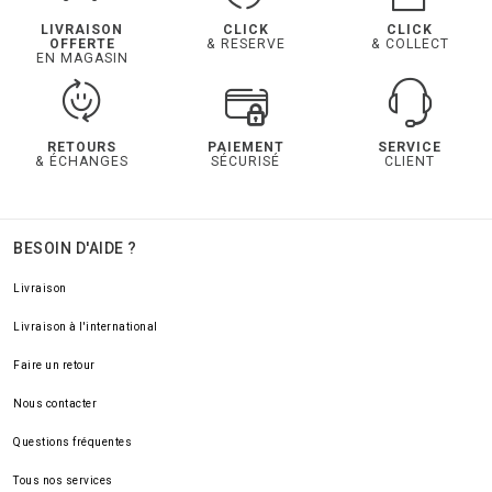
LIVRAISON
CLICK
CLICK
OFFERTE
& RESERVE
& COLLECT
EN MAGASIN
RETOURS
PAIEMENT
SERVICE
& ÉCHANGES
SÉCURISÉ
CLIENT
BESOIN D'AIDE ?
Livraison
Livraison à l'international
Faire un retour
Nous contacter
Questions fréquentes
Tous nos services