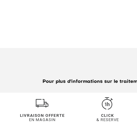
Pour plus d'informations sur le trait
LIVRAISON OFFERTE
CLICK
EN MAGASIN
& RESERVE