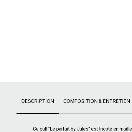
DESCRIPTION
COMPOSITION & ENTRETIEN
Ce pull "Le parfait by Jules" est tricoté en mail