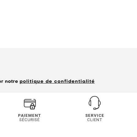
er notre
politique de confidentialité
PAIEMENT
SERVICE
SÉCURISÉ
CLIENT