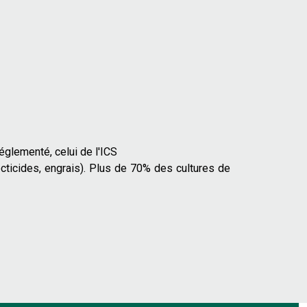
églementé, celui de l'ICS
ecticides, engrais). Plus de 70% des cultures de