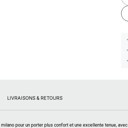
LIVRAISONS & RETOURS
le milano pour un porter plus confort et une excellente tenue, av