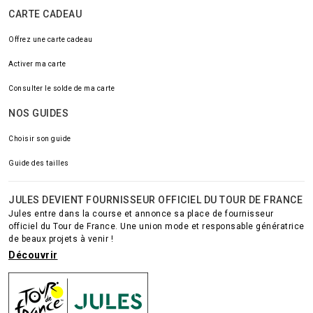
CARTE CADEAU
Offrez une carte cadeau
Activer ma carte
Consulter le solde de ma carte
NOS GUIDES
Choisir son guide
Guide des tailles
JULES DEVIENT FOURNISSEUR OFFICIEL DU TOUR DE FRANCE
Jules entre dans la course et annonce sa place de fournisseur
officiel du Tour de France. Une union mode et responsable génératrice
de beaux projets à venir !
Découvrir