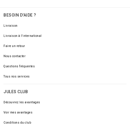
BESOIN D'AIDE ?
Livraison
Livraison à l'international
Faire un retour
Nous contacter
Questions fréquentes
Tous nos services
JULES CLUB
Découvrez les avantages
Voir mes avantages
Conditions du club