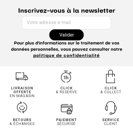
Inscrivez-vous à la newsletter
Votre adresse e-mail
Valider
Pour plus d'informations sur le traitement de vos
données personnelles, vous pouvez consulter notre
politique de confidentialité
LIVRAISON
CLICK
CLICK
OFFERTE
& RESERVE
& COLLECT
EN MAGASIN
RETOURS
PAIEMENT
SERVICE
& ÉCHANGES
SÉCURISÉ
CLIENT