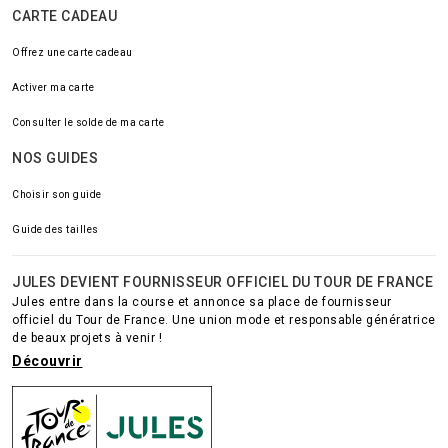
CARTE CADEAU
Offrez une carte cadeau
Activer ma carte
Consulter le solde de ma carte
NOS GUIDES
Choisir son guide
Guide des tailles
JULES DEVIENT FOURNISSEUR OFFICIEL DU TOUR DE FRANCE
Jules entre dans la course et annonce sa place de fournisseur
officiel du Tour de France. Une union mode et responsable génératrice
de beaux projets à venir !
Découvrir