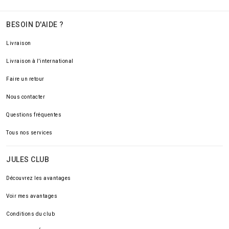
BESOIN D'AIDE ?
Livraison
Livraison à l'international
Faire un retour
Nous contacter
Questions fréquentes
Tous nos services
JULES CLUB
Découvrez les avantages
Voir mes avantages
Conditions du club