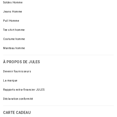
Soldes Homme
Jeans Homme
Pull Homme
Tee shirt homme
Costume homme
Manteau homme
À PROPOS DE JULES
Devenir fournisseurs
La marque
Rapports extra-financier JULES
Déclaration conformité
CARTE CADEAU