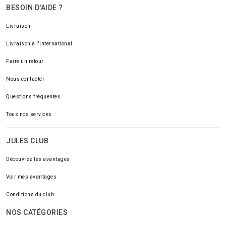
BESOIN D'AIDE ?
Livraison
Livraison à l'international
Faire un retour
Nous contacter
Questions fréquentes
Tous nos services
JULES CLUB
Découvrez les avantages
Voir mes avantages
Conditions du club
NOS CATÉGORIES