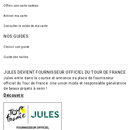
Offrez une carte cadeau
Activer ma carte
Consulter le solde de ma carte
NOS GUIDES
Choisir son guide
Guide des tailles
JULES DEVIENT FOURNISSEUR OFFICIEL DU TOUR DE FRANCE
Jules entre dans la course et annonce sa place de fournisseur
officiel du Tour de France. Une union mode et responsable génératrice
de beaux projets à venir !
Découvrir