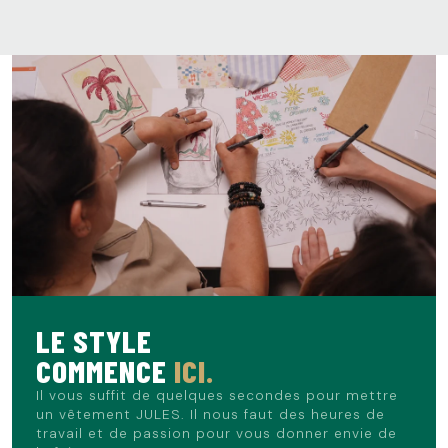
LE STYLE
COMMENCE
ICI.
Il vous suffit de quelques secondes pour mettre
un vêtement JULES. Il nous faut des heures de
travail et de passion pour vous donner envie de