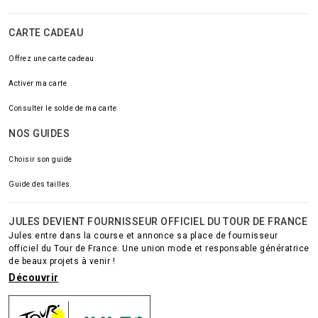
CARTE CADEAU
Offrez une carte cadeau
Activer ma carte
Consulter le solde de ma carte
NOS GUIDES
Choisir son guide
Guide des tailles
JULES DEVIENT FOURNISSEUR OFFICIEL DU TOUR DE FRANCE
Jules entre dans la course et annonce sa place de fournisseur
officiel du Tour de France. Une union mode et responsable génératrice
de beaux projets à venir !
Découvrir