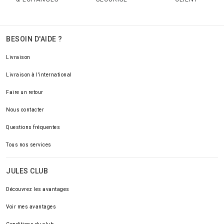
BESOIN D'AIDE ?
Livraison
Livraison à l'international
Faire un retour
Nous contacter
Questions fréquentes
Tous nos services
JULES CLUB
Découvrez les avantages
Voir mes avantages