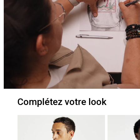
Complétez votre look