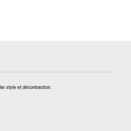
e style et décontraction.