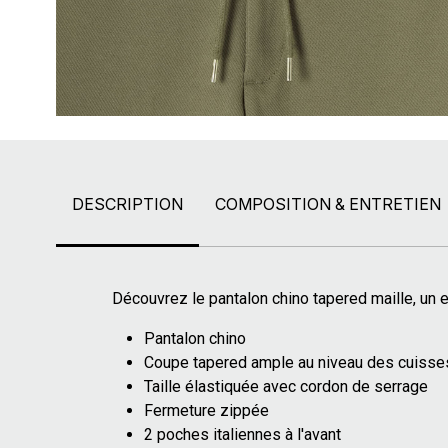
DESCRIPTION
COMPOSITION & ENTRETIEN
Découvrez le pantalon chino tapered maille, un e
Pantalon chino
Coupe tapered ample au niveau des cuisse
Taille élastiquée avec cordon de serrage
Fermeture zippée
2 poches italiennes à l'avant