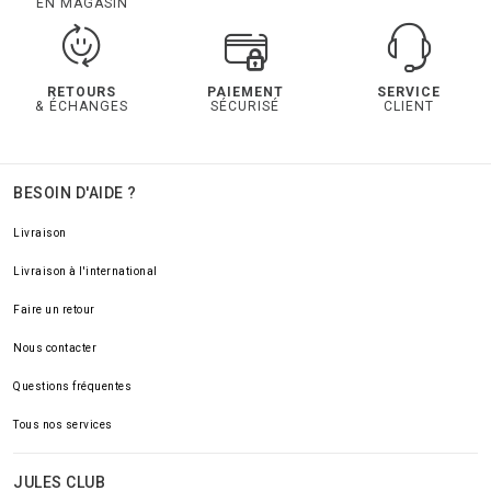
EN MAGASIN
RETOURS
PAIEMENT
SERVICE
& ÉCHANGES
SÉCURISÉ
CLIENT
BESOIN D'AIDE ?
Livraison
Livraison à l'international
Faire un retour
Nous contacter
Questions fréquentes
Tous nos services
JULES CLUB