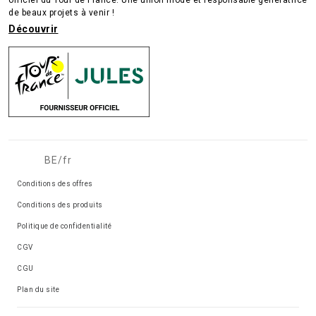
de beaux projets à venir !
Découvrir
BE/fr
Conditions des offres
Conditions des produits
Politique de confidentialité
CGV
CGU
Plan du site