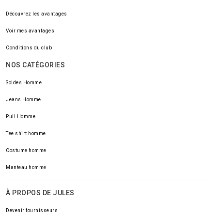
Découvrez les avantages
Voir mes avantages
Conditions du club
NOS CATÉGORIES
Soldes Homme
Jeans Homme
Pull Homme
Tee shirt homme
Costume homme
Manteau homme
À PROPOS DE JULES
Devenir fournisseurs