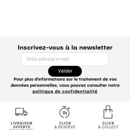
Inscrivez-vous à la newsletter
Votre adresse e-mail
Valider
Pour plus d'informations sur le traitement de vos
données personnelles, vous pouvez consulter notre
politique de confidentialité
LIVRAISON
CLICK
CLICK
OFFERTE
& RESERVE
& COLLECT