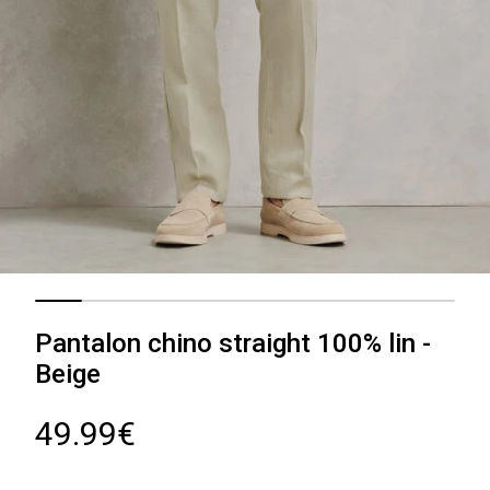
Pantalon chino straight 100% lin -
Beige
49.99€