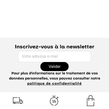
Inscrivez-vous à la newsletter
Votre adresse e-mail
Valider
Pour plus d'informations sur le traitement de vos
données personnelles, vous pouvez consulter notre
politique de confidentialité