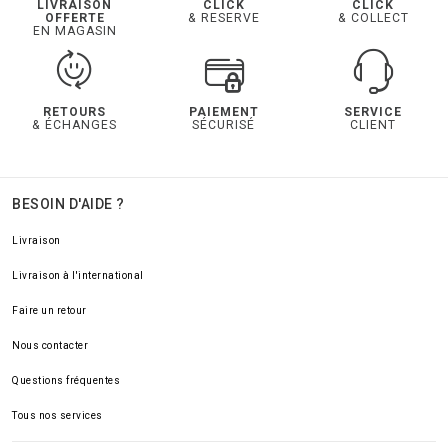
LIVRAISON
CLICK
CLICK
OFFERTE
& RESERVE
& COLLECT
EN MAGASIN
RETOURS
PAIEMENT
SERVICE
& ÉCHANGES
SÉCURISÉ
CLIENT
BESOIN D'AIDE ?
Livraison
Livraison à l'international
Faire un retour
Nous contacter
Questions fréquentes
Tous nos services