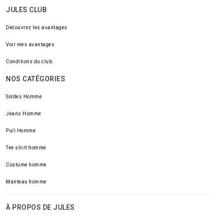
JULES CLUB
Découvrez les avantages
Voir mes avantages
Conditions du club
NOS CATÉGORIES
Soldes Homme
Jeans Homme
Pull Homme
Tee shirt homme
Costume homme
Manteau homme
À PROPOS DE JULES