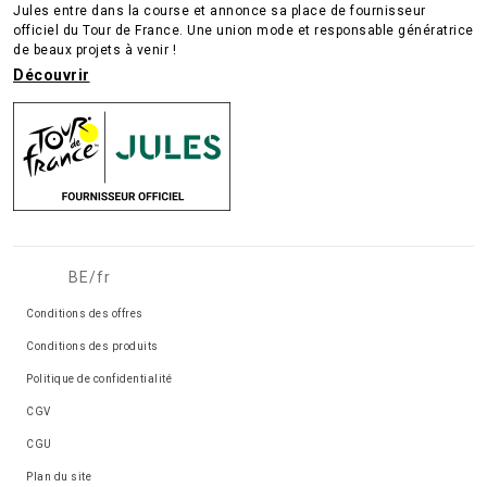
Jules entre dans la course et annonce sa place de fournisseur
officiel du Tour de France. Une union mode et responsable génératrice
de beaux projets à venir !
Découvrir
BE/fr
Conditions des offres
Conditions des produits
Politique de confidentialité
CGV
CGU
Plan du site