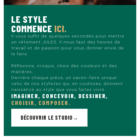
LE STYLE
COMMENCE
ICI.
Il vous suffit de quelques secondes pour mettre
un vêtement JULES. Il nous faut des heures de
travail et de passion pour vous donner envie de
le faire.
Réflexions, croquis, choix des couleurs et des
matières…
Derrière chaque pièce, un savoir-faire unique :
celui de nos stylistes qui, en coulisses, donnent
naissance au style que vous faites vivre.
IMAGINER, CONCEVOIR, DESSINER,
CHOISIR, COMPOSER.
DÉCOUVRIR LE STUDIO