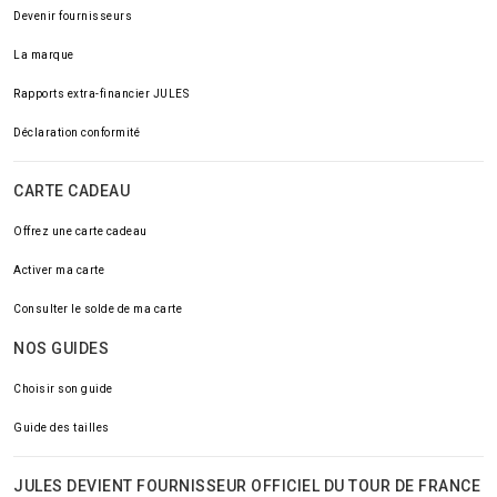
Devenir fournisseurs
La marque
Rapports extra-financier JULES
Déclaration conformité
CARTE CADEAU
Offrez une carte cadeau
Activer ma carte
Consulter le solde de ma carte
NOS GUIDES
Choisir son guide
Guide des tailles
JULES DEVIENT FOURNISSEUR OFFICIEL DU TOUR DE FRANCE