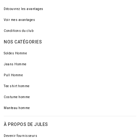
Découvrez les avantages
Voir mes avantages
Conditions du club
NOS CATÉGORIES
Soldes Homme
Jeans Homme
Pull Homme
Tee shirt homme
Costume homme
Manteau homme
À PROPOS DE JULES
Devenir fournisseurs