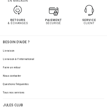
EN MAGASIN
RETOURS
PAIEMENT
SERVICE
& ÉCHANGES
SÉCURISÉ
CLIENT
BESOIN D'AIDE ?
Livraison
Livraison à l'international
Faire un retour
Nous contacter
Questions fréquentes
Tous nos services
JULES CLUB