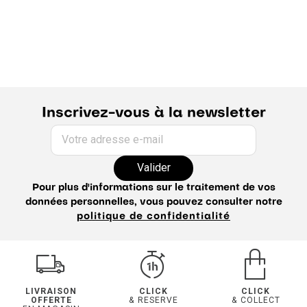
Inscrivez-vous à la newsletter
Votre adresse e-mail
Valider
Pour plus d'informations sur le traitement de vos
données personnelles, vous pouvez consulter notre
politique de confidentialité
LIVRAISON
CLICK
CLICK
OFFERTE
& RESERVE
& COLLECT