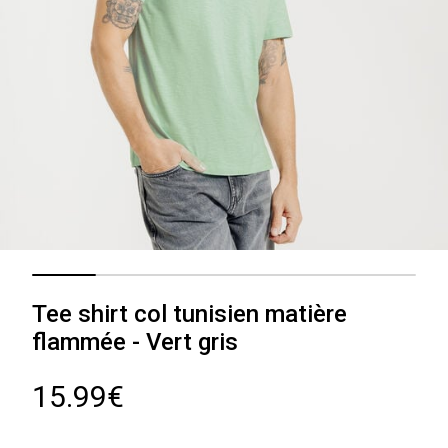
Tee shirt col tunisien matière
flammée - Vert gris
15.99€