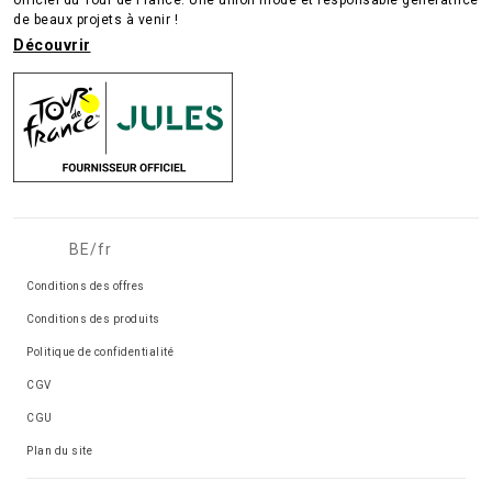
de beaux projets à venir !
Découvrir
BE/fr
Conditions des offres
Conditions des produits
Politique de confidentialité
CGV
CGU
Plan du site