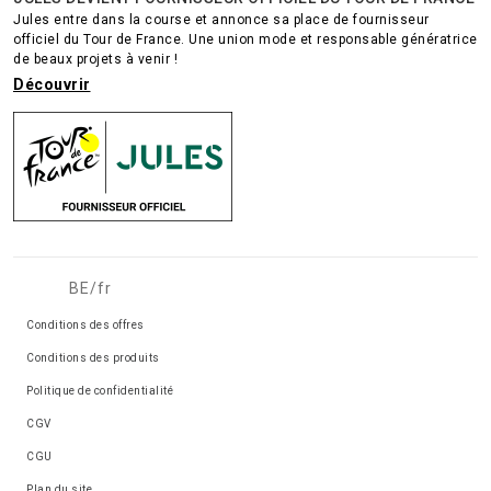
Jules entre dans la course et annonce sa place de fournisseur
officiel du Tour de France. Une union mode et responsable génératrice
de beaux projets à venir !
Découvrir
BE/fr
Conditions des offres
Conditions des produits
Politique de confidentialité
CGV
CGU
Plan du site