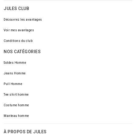
JULES CLUB
Découvrez les avantages
Voir mes avantages
Conditions du club
NOS CATÉGORIES
Soldes Homme
Jeans Homme
Pull Homme
Tee shirt homme
Costume homme
Manteau homme
À PROPOS DE JULES