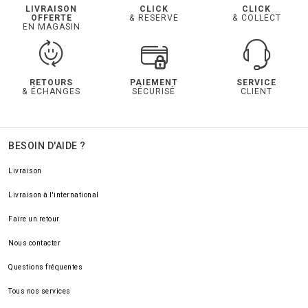
LIVRAISON
CLICK
CLICK
OFFERTE
& RESERVE
& COLLECT
EN MAGASIN
RETOURS
PAIEMENT
SERVICE
& ÉCHANGES
SÉCURISÉ
CLIENT
BESOIN D'AIDE ?
Livraison
Livraison à l'international
Faire un retour
Nous contacter
Questions fréquentes
Tous nos services