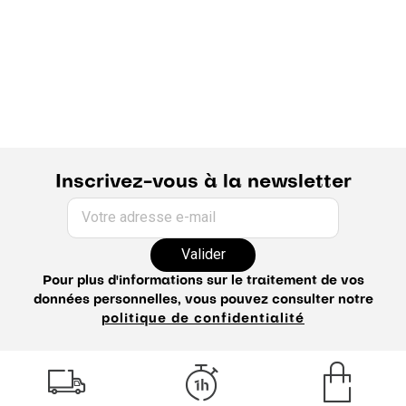
Inscrivez-vous à la newsletter
Votre adresse e-mail
Valider
Pour plus d'informations sur le traitement de vos
données personnelles, vous pouvez consulter notre
politique de confidentialité