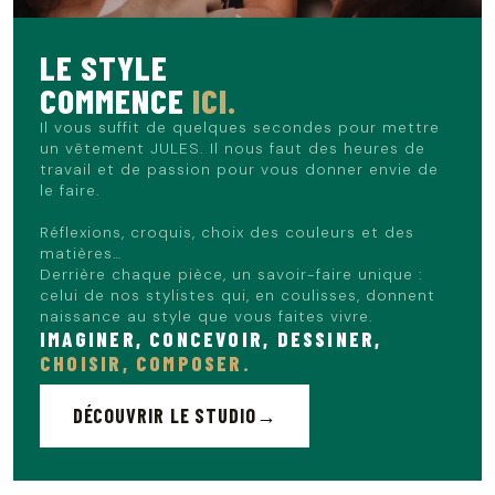
LE STYLE
COMMENCE
ICI.
Il vous suffit de quelques secondes pour mettre
un vêtement JULES. Il nous faut des heures de
travail et de passion pour vous donner envie de
le faire.
Réflexions, croquis, choix des couleurs et des
matières…
Derrière chaque pièce, un savoir-faire unique :
celui de nos stylistes qui, en coulisses, donnent
naissance au style que vous faites vivre.
IMAGINER, CONCEVOIR, DESSINER,
CHOISIR, COMPOSER.
DÉCOUVRIR LE STUDIO