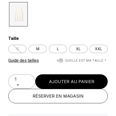
selected
Taille
S
M
L
XL
XXL
Guide des tailles
QUELLE EST MA TAILLE ?
AJOUTER AU PANIER
RÉSERVER EN MAGASIN