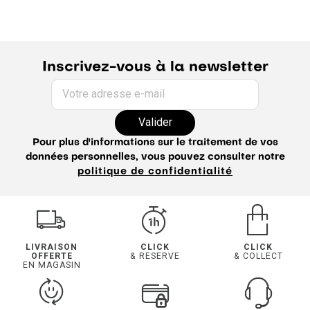
Inscrivez-vous à la newsletter
Votre adresse e-mail
Valider
Pour plus d'informations sur le traitement de vos
données personnelles, vous pouvez consulter notre
politique de confidentialité
LIVRAISON
CLICK
CLICK
OFFERTE
& RESERVE
& COLLECT
EN MAGASIN