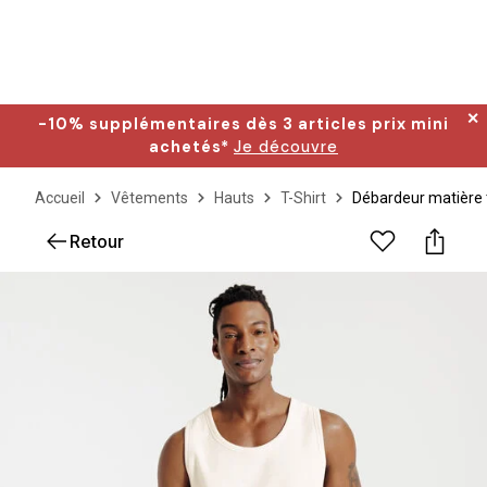
✕
-10% supplémentaires dès 3 articles prix mini
achetés*
Je découvre
Accueil
Vêtements
Hauts
T-Shirt
Débardeur matière 
Retour