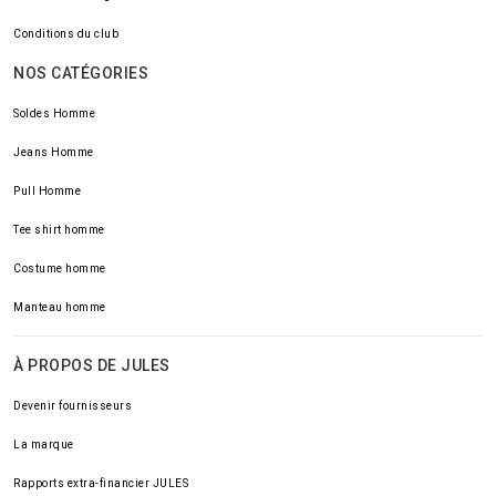
Conditions du club
NOS CATÉGORIES
Soldes Homme
Jeans Homme
Pull Homme
Tee shirt homme
Costume homme
Manteau homme
À PROPOS DE JULES
Devenir fournisseurs
La marque
Rapports extra-financier JULES