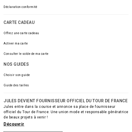
Déclaration conformité
CARTE CADEAU
Offrez une carte cadeau
Activer ma carte
Consulter le solde de ma carte
NOS GUIDES
Choisir son guide
Guide des tailles
JULES DEVIENT FOURNISSEUR OFFICIEL DU TOUR DE FRANCE
Jules entre dans la course et annonce sa place de fournisseur
officiel du Tour de France. Une union mode et responsable génératrice
de beaux projets à venir !
Découvrir