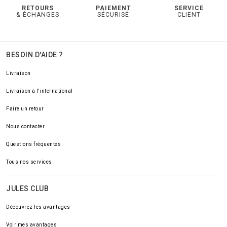
RETOURS
PAIEMENT
SERVICE
& ÉCHANGES
SÉCURISÉ
CLIENT
BESOIN D'AIDE ?
Livraison
Livraison à l'international
Faire un retour
Nous contacter
Questions fréquentes
Tous nos services
JULES CLUB
Découvrez les avantages
Voir mes avantages