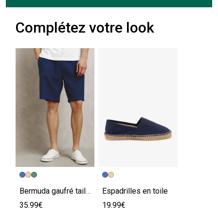
Complétez votre look
Bermuda gaufré taille élastiquée
Espadrilles en toile
35.99€
19.99€