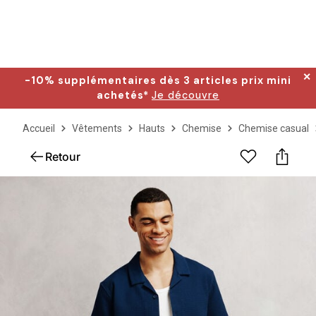
✕
-10% supplémentaires dès 3 articles prix mini
achetés*
Je découvre
Accueil
Vêtements
Hauts
Chemise
Chemise casual
Retour