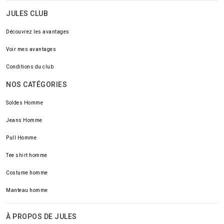
JULES CLUB
Découvrez les avantages
Voir mes avantages
Conditions du club
NOS CATÉGORIES
Soldes Homme
Jeans Homme
Pull Homme
Tee shirt homme
Costume homme
Manteau homme
À PROPOS DE JULES