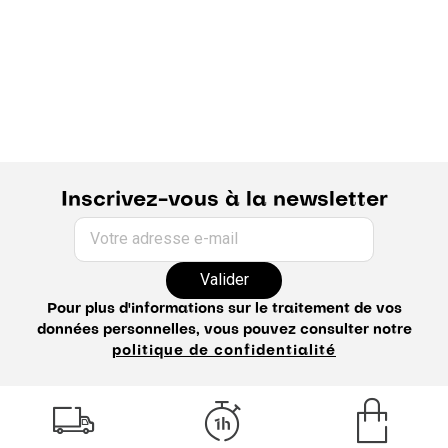
Inscrivez-vous à la newsletter
Votre adresse e-mail
Valider
Pour plus d'informations sur le traitement de vos
données personnelles, vous pouvez consulter notre
politique de confidentialité