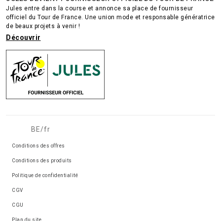
Jules entre dans la course et annonce sa place de fournisseur
officiel du Tour de France. Une union mode et responsable génératrice
de beaux projets à venir !
Découvrir
BE/fr
Conditions des offres
Conditions des produits
Politique de confidentialité
CGV
CGU
Plan du site