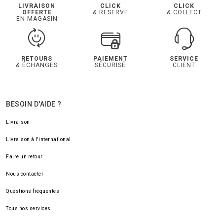
LIVRAISON
CLICK
CLICK
OFFERTE
& RESERVE
& COLLECT
EN MAGASIN
RETOURS
PAIEMENT
SERVICE
& ÉCHANGES
SÉCURISÉ
CLIENT
BESOIN D'AIDE ?
Livraison
Livraison à l'international
Faire un retour
Nous contacter
Questions fréquentes
Tous nos services