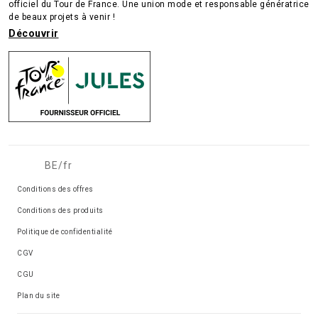
officiel du Tour de France. Une union mode et responsable génératrice
de beaux projets à venir !
Découvrir
BE/fr
Conditions des offres
Conditions des produits
Politique de confidentialité
CGV
CGU
Plan du site