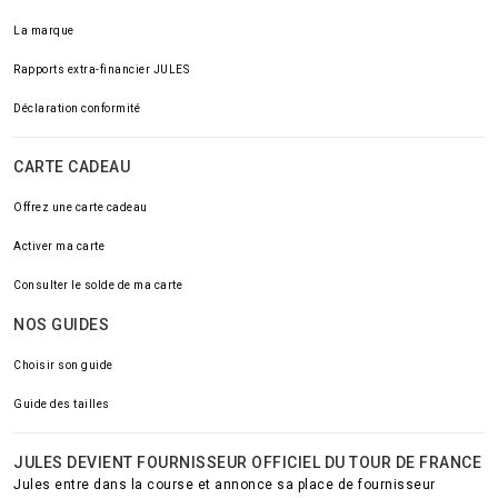
La marque
Rapports extra-financier JULES
Déclaration conformité
CARTE CADEAU
Offrez une carte cadeau
Activer ma carte
Consulter le solde de ma carte
NOS GUIDES
Choisir son guide
Guide des tailles
JULES DEVIENT FOURNISSEUR OFFICIEL DU TOUR DE FRANCE
Jules entre dans la course et annonce sa place de fournisseur