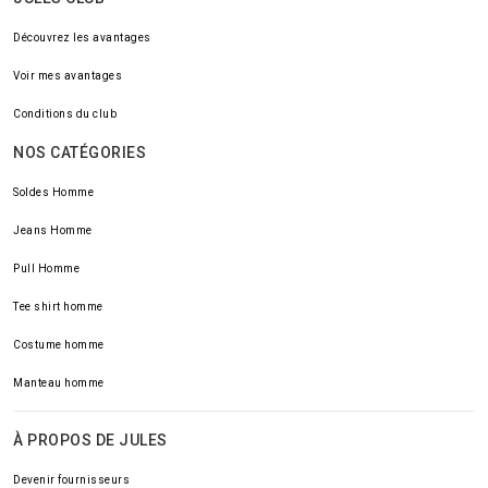
Découvrez les avantages
Voir mes avantages
Conditions du club
NOS CATÉGORIES
Soldes Homme
Jeans Homme
Pull Homme
Tee shirt homme
Costume homme
Manteau homme
À PROPOS DE JULES
Devenir fournisseurs