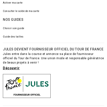
Activer ma carte
Consulter le solde de ma carte
NOS GUIDES
Choisir son guide
Guide des tailles
JULES DEVIENT FOURNISSEUR OFFICIEL DU TOUR DE FRANCE
Jules entre dans la course et annonce sa place de fournisseur
officiel du Tour de France. Une union mode et responsable génératrice
de beaux projets à venir !
Découvrir