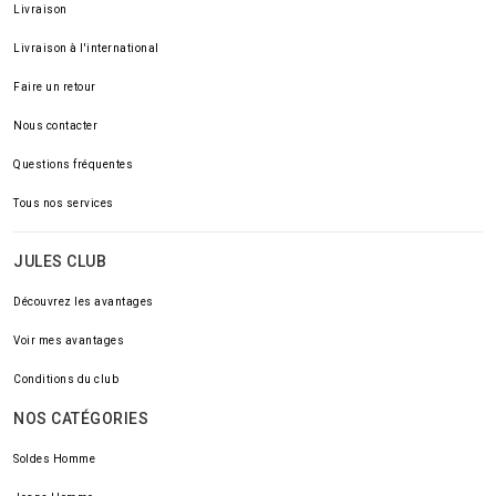
Livraison
Livraison à l'international
Faire un retour
Nous contacter
Questions fréquentes
Tous nos services
JULES CLUB
Découvrez les avantages
Voir mes avantages
Conditions du club
NOS CATÉGORIES
Soldes Homme