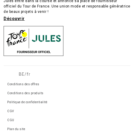
Jules entre dans la course et annonce sa place de fournisseur
officiel du Tour de France. Une union mode et responsable génératrice
de beaux projets à venir !
Découvrir
BE/fr
Conditions des offres
Conditions des produits
Politique de confidentialité
CGV
CGU
Plan du site