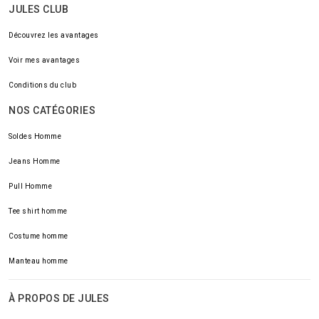
JULES CLUB
Découvrez les avantages
Voir mes avantages
Conditions du club
NOS CATÉGORIES
Soldes Homme
Jeans Homme
Pull Homme
Tee shirt homme
Costume homme
Manteau homme
À PROPOS DE JULES