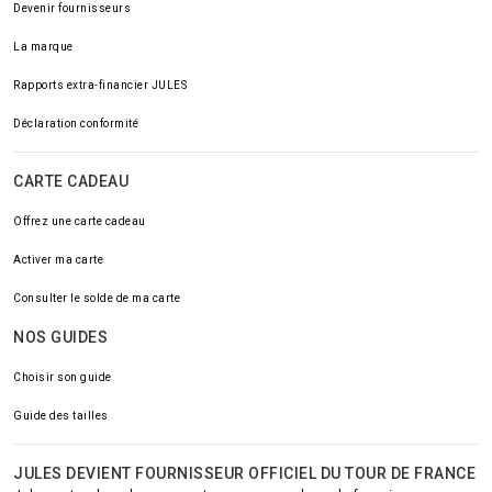
Devenir fournisseurs
La marque
Rapports extra-financier JULES
Déclaration conformité
CARTE CADEAU
Offrez une carte cadeau
Activer ma carte
Consulter le solde de ma carte
NOS GUIDES
Choisir son guide
Guide des tailles
JULES DEVIENT FOURNISSEUR OFFICIEL DU TOUR DE FRANCE