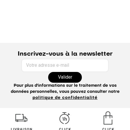
Pantalon en lin Homme
Inscrivez-vous à la newsletter
Votre adresse e-mail
Valider
Pour plus d'informations sur le traitement de vos
données personnelles, vous pouvez consulter notre
politique de confidentialité
LIVRAISON
CLICK
CLICK