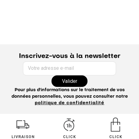
Inscrivez-vous à la newsletter
Votre adresse e-mail
Valider
Pour plus d'informations sur le traitement de vos
données personnelles, vous pouvez consulter notre
politique de confidentialité
LIVRAISON
CLICK
CLICK