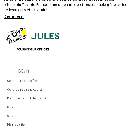
officiel du Tour de France. Une union mode et responsable génératrice
de beaux projets à venir !
Découvrir
BE/fr
Conditions des offres
Conditions des produits
Politique de confidentialité
CGV
CGU
Plan du site