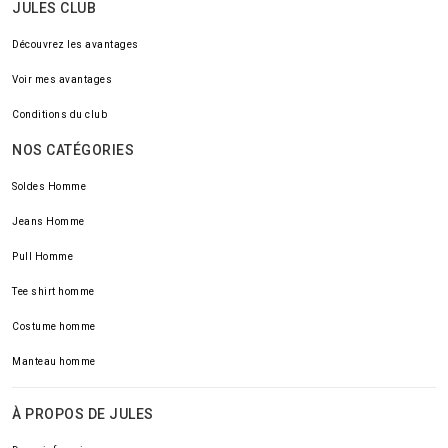
JULES CLUB
Découvrez les avantages
Voir mes avantages
Conditions du club
NOS CATÉGORIES
Soldes Homme
Jeans Homme
Pull Homme
Tee shirt homme
Costume homme
Manteau homme
À PROPOS DE JULES