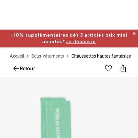
✕
-10% supplémentaires dès 3 articles prix mini
achetés*
Je découvre
Accueil
Sous-vêtements
Chaussettes hautes fantaisies
Retour