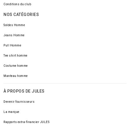
Conditions du club
NOS CATÉGORIES
Soldes Homme
Jeans Homme
Pull Homme
Tee shirt homme
Costume homme
Manteau homme
À PROPOS DE JULES
Devenir fournisseurs
La marque
Rapports extra-financier JULES