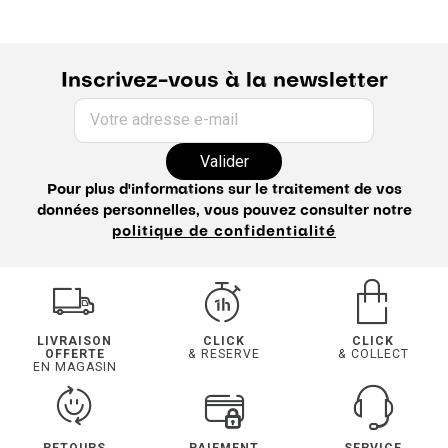
Inscrivez-vous à la newsletter
Votre adresse e-mail
Valider
Pour plus d'informations sur le traitement de vos
données personnelles, vous pouvez consulter notre
politique de confidentialité
LIVRAISON
CLICK
CLICK
OFFERTE
& RESERVE
& COLLECT
EN MAGASIN