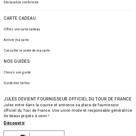
Déclaration conformité
CARTE CADEAU
Offrez une carte cadeau
Activer ma carte
Consulter le solde de ma carte
NOS GUIDES
Choisir son guide
Guide des tailles
JULES DEVIENT FOURNISSEUR OFFICIEL DU TOUR DE FRANCE
Jules entre dans la course et annonce sa place de fournisseur
officiel du Tour de France. Une union mode et responsable génératrice
de beaux projets à venir !
Découvrir