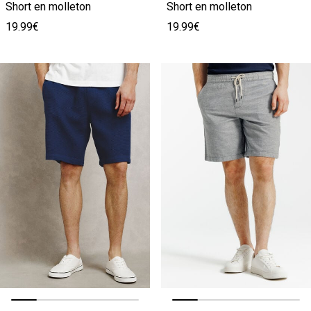
Short en molleton
Short en molleton
19.99€
19.99€