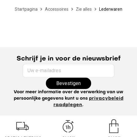
Startpagina
Accessoires
Zie alles
Lederwaren
Schrijf je in voor de nieuwsbrief
Uw e-mailadres
Bevestigen
Voor meer informatie over de verwerking van uw
persoonlijke gegevens kunt u ons
privacybeleid
raadplegen
.