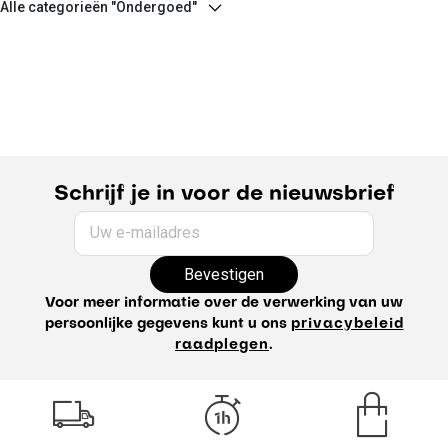
Alle categorieën "Ondergoed"
Schrijf je in voor de nieuwsbrief
Uw e-mailadres
Bevestigen
Voor meer informatie over de verwerking van uw
persoonlijke gegevens kunt u ons
privacybeleid
raadplegen
.