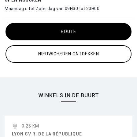
OPENINGSUREN
Maandag u tot Zaterdag van 09H30 tot 20H00
ROUTE
NIEUWIGHEDEN ONTDEKKEN
WINKELS IN DE BUURT
0.25 KM
LYON CV R. DE LA RÉPUBLIQUE