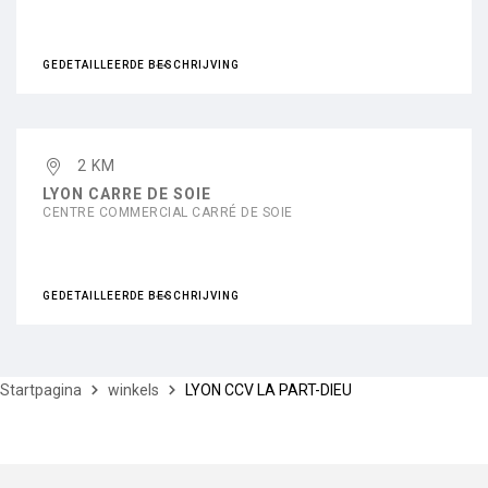
GEDETAILLEERDE BESCHRIJVING
2 KM
LYON CARRE DE SOIE
CENTRE COMMERCIAL CARRÉ DE SOIE
GEDETAILLEERDE BESCHRIJVING
Startpagina
winkels
LYON CCV LA PART-DIEU