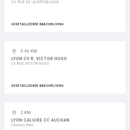
33, RUE DE LA RÉPUBLIQUE
GEDETAILLEERDE BESCHRIJVING
0.46 KM
LYON CV R. VICTOR HUGO
25 RUE VICTOR HUGO
GEDETAILLEERDE BESCHRIJVING
2 KM
LYON CALUIRE CC AUCHAN
Chemin Petit