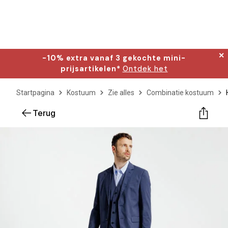
✕
-10% extra vanaf 3 gekochte mini-
prijsartikelen*
Ontdek het
Startpagina
Kostuum
Zie alles
Combinatie kostuum
Terug