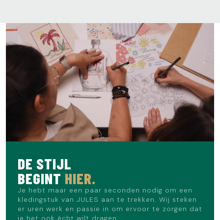
DE STIJL
BEGINT
HIER.
Je hebt maar een paar seconden nodig om een
kledingstuk van JULES aan te trekken. Wij steken
er uren werk en passie in om ervoor te zorgen dat
je het ook écht wilt dragen.