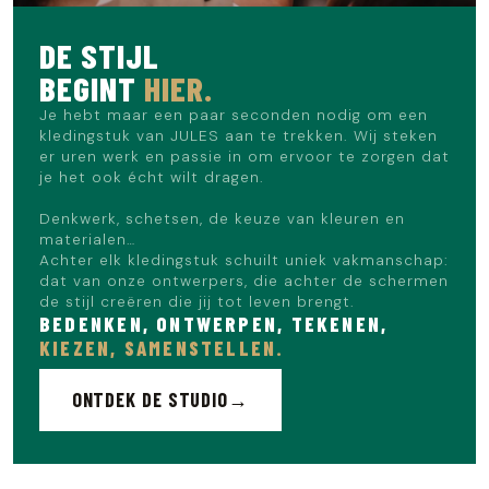
DE STIJL
BEGINT
HIER.
Je hebt maar een paar seconden nodig om een
kledingstuk van JULES aan te trekken. Wij steken
er uren werk en passie in om ervoor te zorgen dat
je het ook écht wilt dragen.
Denkwerk, schetsen, de keuze van kleuren en
materialen…
Achter elk kledingstuk schuilt uniek vakmanschap:
dat van onze ontwerpers, die achter de schermen
de stijl creëren die jij tot leven brengt.
BEDENKEN, ONTWERPEN, TEKENEN,
KIEZEN, SAMENSTELLEN.
ONTDEK DE STUDIO