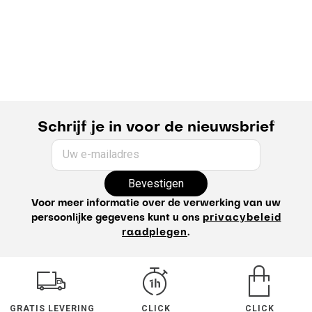
Schrijf je in voor de nieuwsbrief
Uw e-mailadres
Bevestigen
Voor meer informatie over de verwerking van uw
persoonlijke gegevens kunt u ons
privacybeleid
raadplegen
.
GRATIS LEVERING
CLICK
CLICK