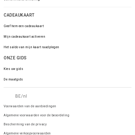
CADEAUKAART
Geef hem een cadeaukaart
Mijn cadeaukaart activeren
Het saldo van mijn kaart raadplegen
ONZE GIDS
Kies uw gids
De maatgids
BE/nl
Voorwaarden van de aanbiedingen
Algemene voorwaarden voor de beoordeling
Bescherming van de privacy
Algemene verkoopvoorwaarden