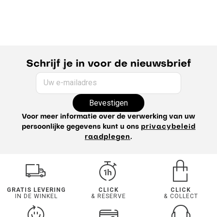
Schrijf je in voor de nieuwsbrief
Uw e-mailadres
Bevestigen
Voor meer informatie over de verwerking van uw
persoonlijke gegevens kunt u ons
privacybeleid
raadplegen
.
GRATIS LEVERING
CLICK
CLICK
IN DE WINKEL
& RESERVE
& COLLECT