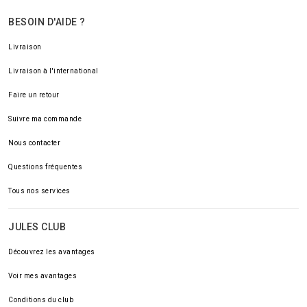
BESOIN D'AIDE ?
Livraison
Livraison à l'international
Faire un retour
Suivre ma commande
Nous contacter
Questions fréquentes
Tous nos services
JULES CLUB
Découvrez les avantages
Voir mes avantages
Conditions du club