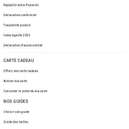
Rapports extra-financier
Déclaration conformité
Traçabilité produit
Index égalité 2025
Déclaration d'accessibilité
CARTE CADEAU
Offrez une carte cadeau
Activer ma carte
Consulter le solde de ma carte
NOS GUIDES
Choisir son guide
Guide des tailles