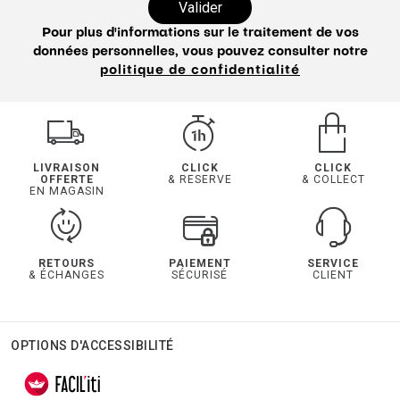
Valider
Pour plus d'informations sur le traitement de vos
données personnelles, vous pouvez consulter notre
politique de confidentialité
LIVRAISON
CLICK
CLICK
OFFERTE
& RESERVE
& COLLECT
EN MAGASIN
RETOURS
PAIEMENT
SERVICE
& ÉCHANGES
SÉCURISÉ
CLIENT
OPTIONS D'ACCESSIBILITÉ