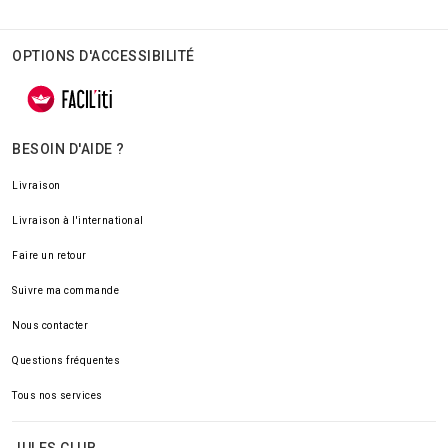
OPTIONS D'ACCESSIBILITÉ
BESOIN D'AIDE ?
Livraison
Livraison à l'international
Faire un retour
Suivre ma commande
Nous contacter
Questions fréquentes
Tous nos services