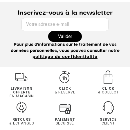
Inscrivez-vous à la newsletter
Votre adresse e-mail
Valider
Pour plus d'informations sur le traitement de vos
données personnelles, vous pouvez consulter notre
politique de confidentialité
LIVRAISON
CLICK
CLICK
OFFERTE
& RESERVE
& COLLECT
EN MAGASIN
RETOURS
PAIEMENT
SERVICE
& ÉCHANGES
SÉCURISÉ
CLIENT