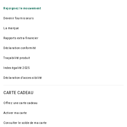
Rejoignez le mouvement
Devenir fournisseurs
La marque
Rapports extra-financier
Déclaration conformité
Traçabilité produit
Index égalité 2025
Déclaration d'accessibilité
CARTE CADEAU
Offrez une carte cadeau
Activer ma carte
Consulter le solde de ma carte