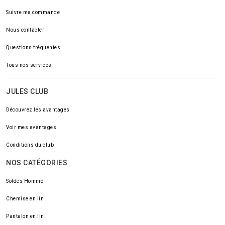
Suivre ma commande
Nous contacter
Questions fréquentes
Tous nos services
JULES CLUB
Découvrez les avantages
Voir mes avantages
Conditions du club
NOS CATÉGORIES
Soldes Homme
Chemise en lin
Pantalon en lin