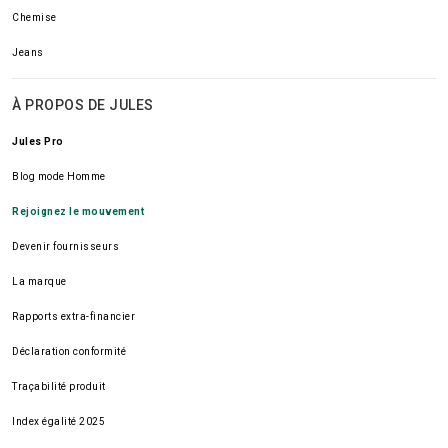
Chemise
Jeans
À PROPOS DE JULES
Jules Pro
Blog mode Homme
Rejoignez le mouvement
Devenir fournisseurs
La marque
Rapports extra-financier
Déclaration conformité
Traçabilité produit
Index égalité 2025