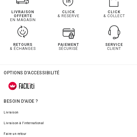
LIVRAISON
CLICK
CLICK
OFFERTE
& RESERVE
& COLLECT
EN MAGASIN
RETOURS
PAIEMENT
SERVICE
& ÉCHANGES
SÉCURISÉ
CLIENT
OPTIONS D'ACCESSIBILITÉ
BESOIN D'AIDE ?
Livraison
Livraison à l'international
Faire un retour