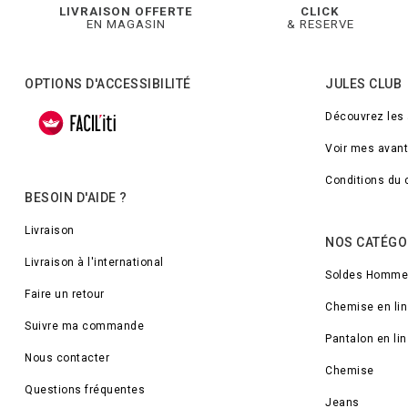
LIVRAISON OFFERTE
CLICK
EN MAGASIN
& RESERVE
OPTIONS D'ACCESSIBILITÉ
JULES CLUB
Découvrez les
Voir mes avan
Conditions du 
BESOIN D'AIDE ?
Livraison
NOS CATÉGO
Livraison à l'international
Soldes Homme
Faire un retour
Chemise en lin
Suivre ma commande
Pantalon en lin
Nous contacter
Chemise
Questions fréquentes
Jeans