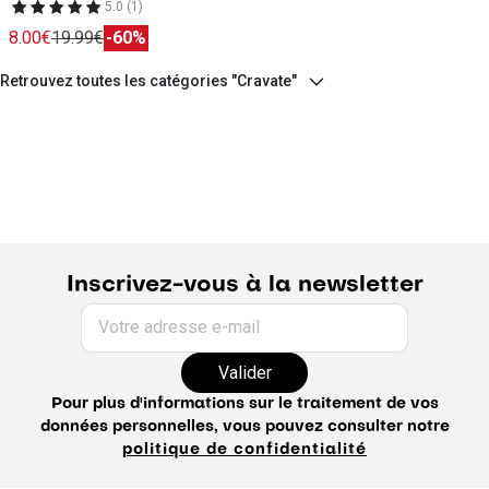
5.0 (1)
8.00€
19.99€
-60%
Retrouvez toutes les catégories "Cravate"
Inscrivez-vous à la newsletter
Votre adresse e-mail
Valider
Pour plus d'informations sur le traitement de vos
données personnelles, vous pouvez consulter notre
politique de confidentialité