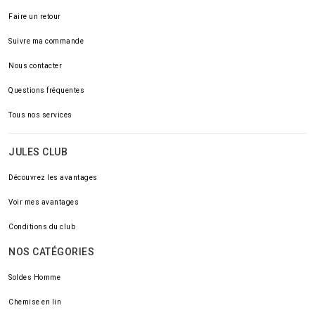
Faire un retour
Suivre ma commande
Nous contacter
Questions fréquentes
Tous nos services
JULES CLUB
Découvrez les avantages
Voir mes avantages
Conditions du club
NOS CATÉGORIES
Soldes Homme
Chemise en lin