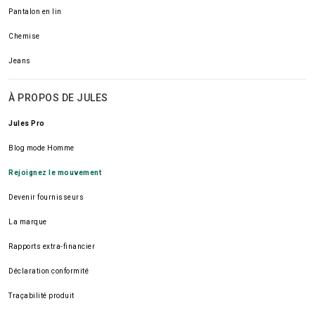
Pantalon en lin
Chemise
Jeans
À PROPOS DE JULES
Jules Pro
Blog mode Homme
Rejoignez le mouvement
Devenir fournisseurs
La marque
Rapports extra-financier
Déclaration conformité
Traçabilité produit