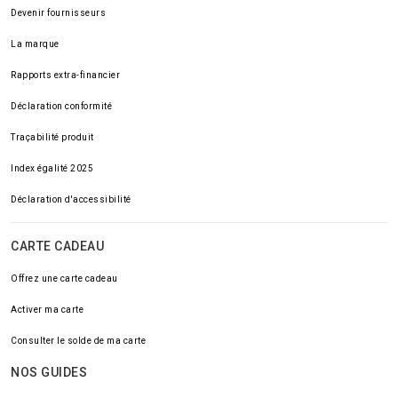
Devenir fournisseurs
La marque
Rapports extra-financier
Déclaration conformité
Traçabilité produit
Index égalité 2025
Déclaration d'accessibilité
CARTE CADEAU
Offrez une carte cadeau
Activer ma carte
Consulter le solde de ma carte
NOS GUIDES