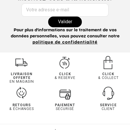
Votre adresse e-mail
Valider
Pour plus d'informations sur le traitement de vos
données personnelles, vous pouvez consulter notre
politique de confidentialité
LIVRAISON
CLICK
CLICK
OFFERTE
& RESERVE
& COLLECT
EN MAGASIN
RETOURS
PAIEMENT
SERVICE
& ÉCHANGES
SÉCURISÉ
CLIENT