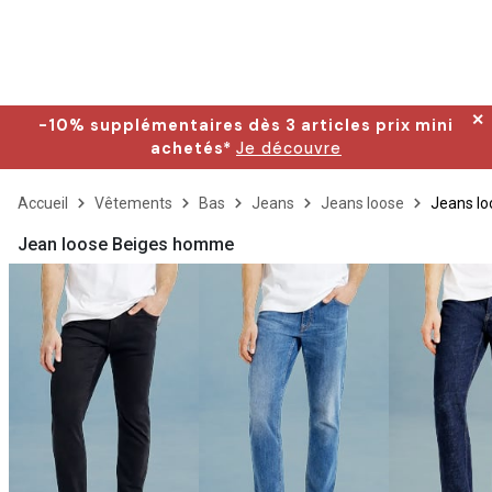
✕
-10% supplémentaires dès 3 articles prix mini
achetés*
Je découvre
Accueil
Vêtements
Bas
Jeans
Jeans loose
Jeans lo
Jean loose Beiges homme