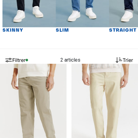
SKINNY
SLIM
STRAIGHT
Filtrer
2 articles
Trier