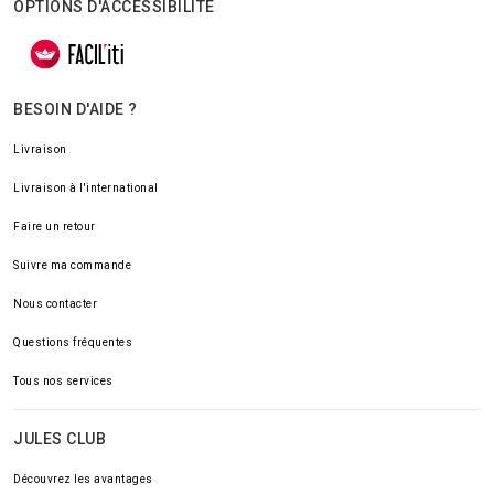
OPTIONS D'ACCESSIBILITÉ
BESOIN D'AIDE ?
Livraison
Livraison à l'international
Faire un retour
Suivre ma commande
Nous contacter
Questions fréquentes
Tous nos services
JULES CLUB
Découvrez les avantages