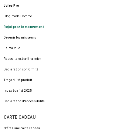
Jules Pro
Blog mode Homme
Rejoignez le mouvement
Devenir fournisseurs
La marque
Rapports extra-financier
Déclaration conformité
Traçabilité produit
Index égalité 2025
Déclaration d'accessibilité
CARTE CADEAU
Offrez une carte cadeau