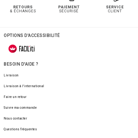
RETOURS
PAIEMENT
SERVICE
& ÉCHANGES
SÉCURISÉ
CLIENT
OPTIONS D'ACCESSIBILITÉ
BESOIN D'AIDE ?
Livraison
Livraison à l'international
Faire un retour
Suivre ma commande
Nous contacter
Questions fréquentes