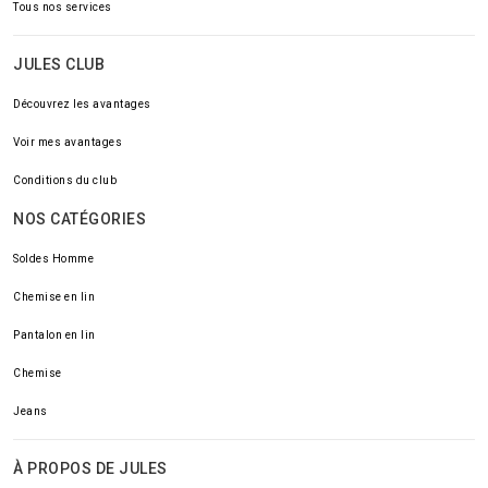
Tous nos services
JULES CLUB
Découvrez les avantages
Voir mes avantages
Conditions du club
NOS CATÉGORIES
Soldes Homme
Chemise en lin
Pantalon en lin
Chemise
Jeans
À PROPOS DE JULES