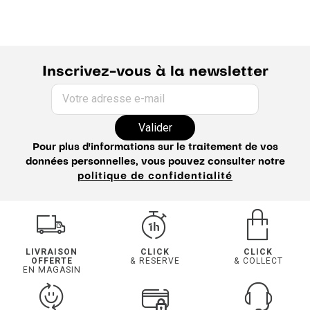
Inscrivez-vous à la newsletter
Votre adresse e-mail
Valider
Pour plus d'informations sur le traitement de vos
données personnelles, vous pouvez consulter notre
politique de confidentialité
LIVRAISON
CLICK
CLICK
OFFERTE
& RESERVE
& COLLECT
EN MAGASIN