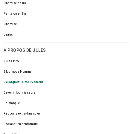
Chemise en lin
Pantalon en lin
Chemise
Jeans
À PROPOS DE JULES
Jules Pro
Blog mode Homme
Rejoignez le mouvement
Devenir fournisseurs
La marque
Rapports extra-financier
Déclaration conformité