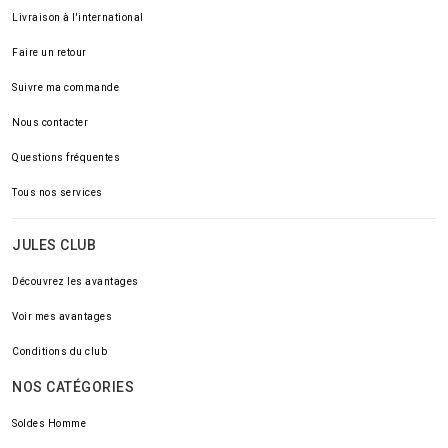
Livraison à l'international
Faire un retour
Suivre ma commande
Nous contacter
Questions fréquentes
Tous nos services
JULES CLUB
Découvrez les avantages
Voir mes avantages
Conditions du club
NOS CATÉGORIES
Soldes Homme