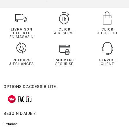
LIVRAISON
CLICK
CLICK
OFFERTE
& RESERVE
& COLLECT
EN MAGASIN
RETOURS
PAIEMENT
SERVICE
& ÉCHANGES
SÉCURISÉ
CLIENT
OPTIONS D'ACCESSIBILITÉ
BESOIN D'AIDE ?
Livraison