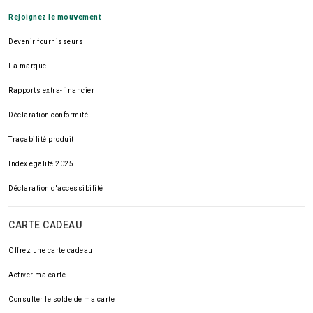
Rejoignez le mouvement
Devenir fournisseurs
La marque
Rapports extra-financier
Déclaration conformité
Traçabilité produit
Index égalité 2025
Déclaration d'accessibilité
CARTE CADEAU
Offrez une carte cadeau
Activer ma carte
Consulter le solde de ma carte