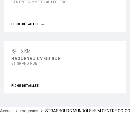
CENTRE COMMERCIAL LECLERC
FICHE DÉTAILLÉE
6 KM
HAGUENAU CV GD RUE
61 GRAND RUE
FICHE DÉTAILLÉE
Accueil
magasins
STRASBOURG MUNDOLSHEIM CENTRE CO. C