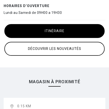
HORAIRES D’OUVERTURE
Lundi au Samedi de 09H00 a 19H30
ITINÉRAIRE
DÉCOUVRIR LES NOUVEAUTÉS
MAGASIN À PROXIMITÉ
0.15 KM