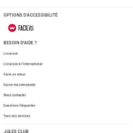
OPTIONS D'ACCESSIBILITÉ
BESOIN D'AIDE ?
Livraison
Livraison à l'international
Faire un retour
Suivre ma commande
Nous contacter
Questions fréquentes
Tous nos services
JULES CLUB