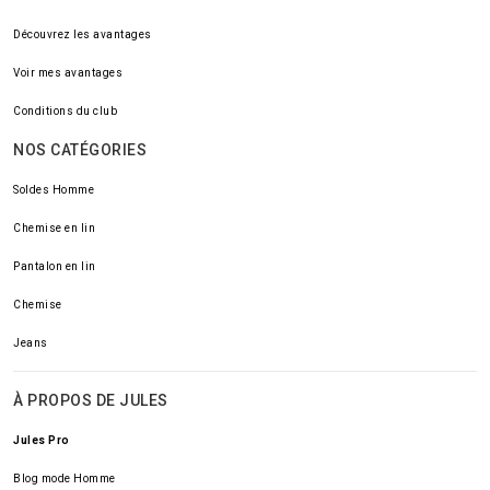
Découvrez les avantages
Voir mes avantages
Conditions du club
NOS CATÉGORIES
Soldes Homme
Chemise en lin
Pantalon en lin
Chemise
Jeans
À PROPOS DE JULES
Jules Pro
Blog mode Homme