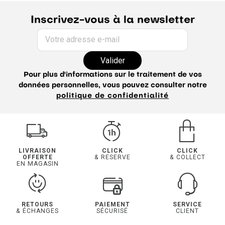
Inscrivez-vous à la newsletter
Votre adresse e-mail
Valider
Pour plus d'informations sur le traitement de vos
données personnelles, vous pouvez consulter notre
politique de confidentialité
LIVRAISON
CLICK
CLICK
OFFERTE
& RESERVE
& COLLECT
EN MAGASIN
RETOURS
PAIEMENT
SERVICE
& ÉCHANGES
SÉCURISÉ
CLIENT