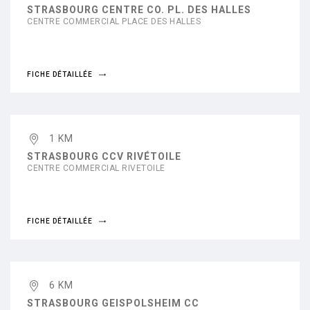
STRASBOURG CENTRE CO. PL. DES HALLES
CENTRE COMMERCIAL PLACE DES HALLES
FICHE DÉTAILLÉE
1 KM
STRASBOURG CCV RIVÉTOILE
CENTRE COMMERCIAL RIVETOILE
FICHE DÉTAILLÉE
6 KM
STRASBOURG GEISPOLSHEIM CC