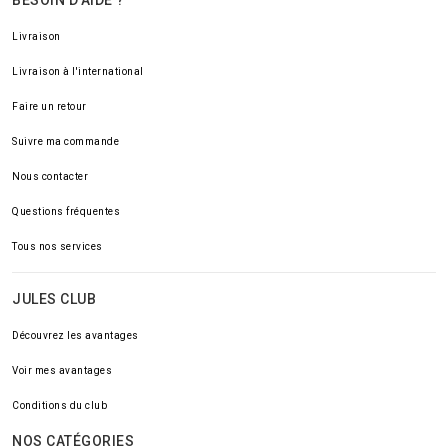
BESOIN D'AIDE ?
Livraison
Livraison à l'international
Faire un retour
Suivre ma commande
Nous contacter
Questions fréquentes
Tous nos services
JULES CLUB
Découvrez les avantages
Voir mes avantages
Conditions du club
NOS CATÉGORIES