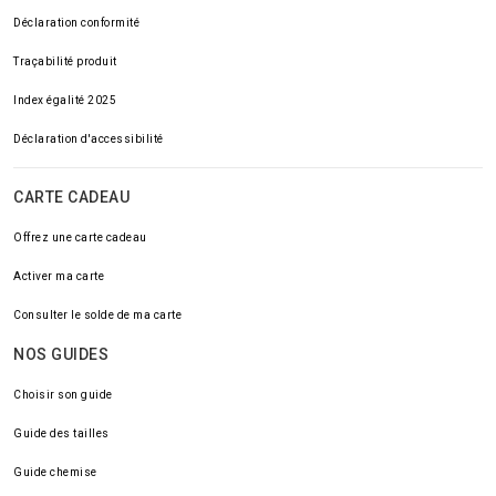
Déclaration conformité
Traçabilité produit
Index égalité 2025
Déclaration d'accessibilité
CARTE CADEAU
Offrez une carte cadeau
Activer ma carte
Consulter le solde de ma carte
NOS GUIDES
Choisir son guide
Guide des tailles
Guide chemise