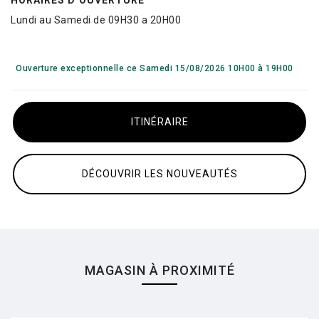
HORAIRES D’OUVERTURE
Lundi au Samedi de 09H30 a 20H00
Ouverture exceptionnelle ce Samedi 15/08/2026 10H00 à 19H00
ITINÉRAIRE
DÉCOUVRIR LES NOUVEAUTÉS
MAGASIN À PROXIMITÉ