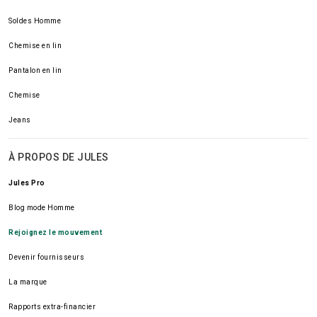
Soldes Homme
Chemise en lin
Pantalon en lin
Chemise
Jeans
À PROPOS DE JULES
Jules Pro
Blog mode Homme
Rejoignez le mouvement
Devenir fournisseurs
La marque
Rapports extra-financier