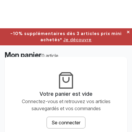
✕
-10% supplémentaires dès 3 articles prix mini
achetés*
Je découvre
Mon panier
0 article
Votre panier est vide
Connectez-vous et retrouvez vos articles
sauvegardés et vos commandes
Se connecter