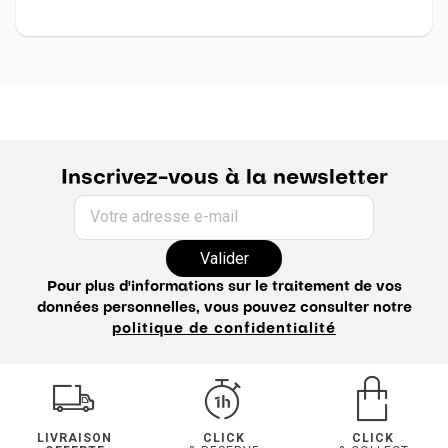
Inscrivez-vous à la newsletter
Votre adresse e-mail
Valider
Pour plus d'informations sur le traitement de vos
données personnelles, vous pouvez consulter notre
politique de confidentialité
LIVRAISON
CLICK
CLICK