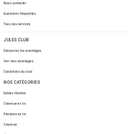
Nous contacter
Questions fréquentes
Tous nos services
JULES CLUB
Découvrez les avantages
Voir mes avantages
Conditions du club
NOS CATÉGORIES
Soldes Homme
Chemise en lin
Pantalon en lin
Chemise