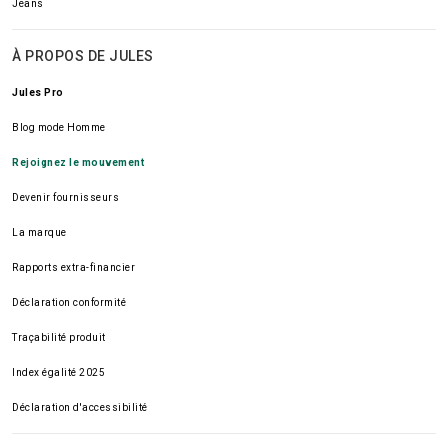
Jeans
À PROPOS DE JULES
Jules Pro
Blog mode Homme
Rejoignez le mouvement
Devenir fournisseurs
La marque
Rapports extra-financier
Déclaration conformité
Traçabilité produit
Index égalité 2025
Déclaration d'accessibilité