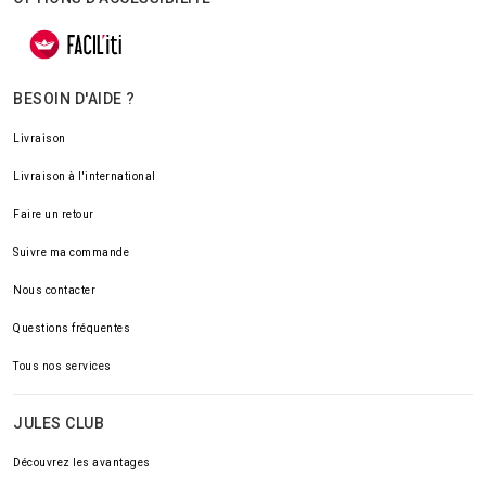
BESOIN D'AIDE ?
Livraison
Livraison à l'international
Faire un retour
Suivre ma commande
Nous contacter
Questions fréquentes
Tous nos services
JULES CLUB
Découvrez les avantages