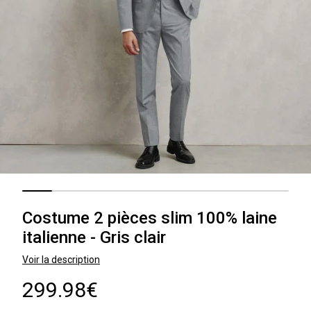
Costume 2 pièces slim 100% laine
italienne - Gris clair
Voir la description
299.98€