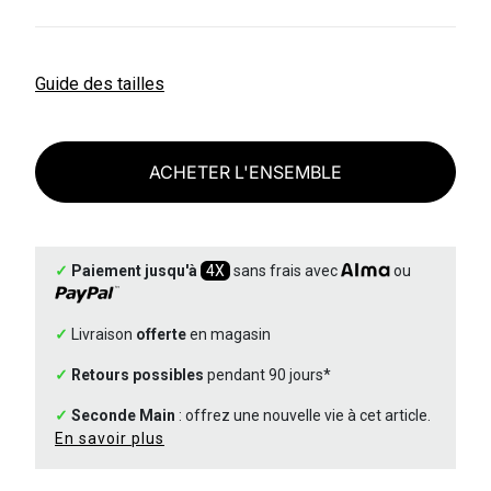
Guide des tailles
ACHETER L'ENSEMBLE
✓
Paiement jusqu'à
4X
sans frais avec
ou
✓
Livraison
offerte
en magasin
✓
Retours possibles
pendant 90 jours*
✓
Seconde Main
: offrez une nouvelle vie à cet article.
En savoir plus