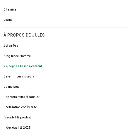
Chemise
Jeans
À PROPOS DE JULES
Jules Pro
Blog mode Homme
Rejoignez le mouvement
Devenir fournisseurs
La marque
Rapports extra-financier
Déclaration conformité
Traçabilité produit
Index égalité 2025