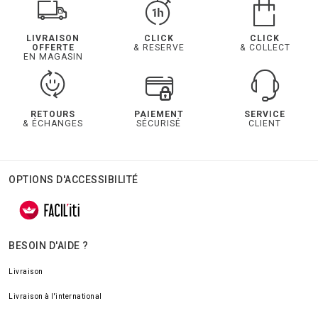
LIVRAISON
CLICK
CLICK
OFFERTE
& RESERVE
& COLLECT
EN MAGASIN
RETOURS
PAIEMENT
SERVICE
& ÉCHANGES
SÉCURISÉ
CLIENT
OPTIONS D'ACCESSIBILITÉ
BESOIN D'AIDE ?
Livraison
Livraison à l'international