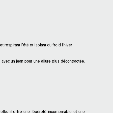
 respirant l'été et isolant du froid l'hiver
avec un jean pour une allure plus décontractée.
lle, il offre une légèreté incomparable et une