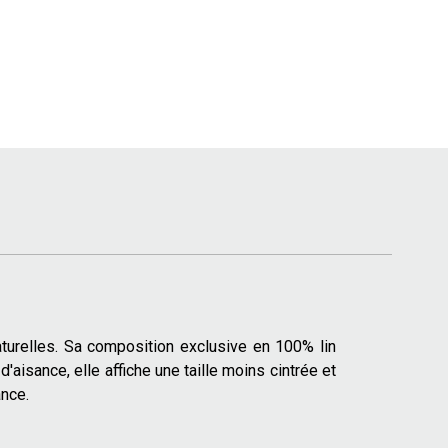
turelles. Sa composition exclusive en 100% lin
aisance, elle affiche une taille moins cintrée et
ance.